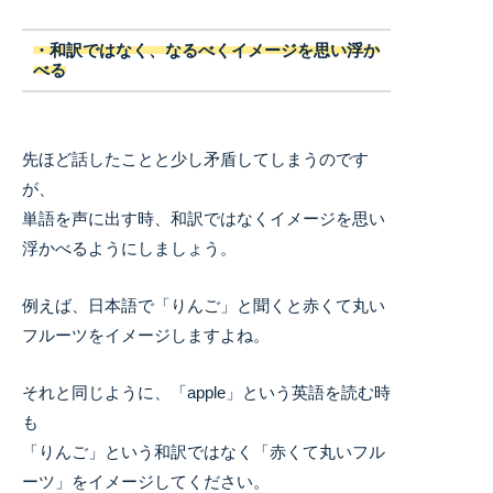
・和訳ではなく、なるべくイメージを思い浮か
べる
先ほど話したことと少し矛盾してしまうのです
が、
単語を声に出す時、和訳ではなくイメージを思い
浮かべるようにしましょう。
例えば、日本語で「りんご」と聞くと赤くて丸い
フルーツをイメージしますよね。
それと同じように、「apple」という英語を読む時
も
「りんご」という和訳ではなく「赤くて丸いフル
ーツ」をイメージしてください。