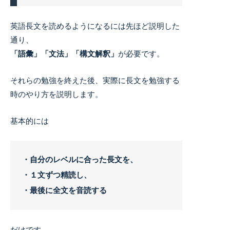
英語長文を読めるようになるには先ほど説明した
通り、
「語彙」「文法」「構文解釈」
が必要です。
それらの勉強を終えた後、実際に長文を勉強する
時のやり方を説明します。
基本的には
・自分のレベルに合った長文を、
・１文ずつ精読し、
・最後に全文を音読する
だけです。