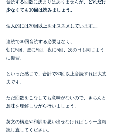
音読する回数に決まりはありませんが、
どれだけ
少なくても10回は読みましょう。
個人的には30回以上をオススメしています。
連続で30回音読する必要はなく、
朝に5回、昼に5回、夜に5回、次の日も同じよう
に復習。
といった感じで、合計で30回以上音読すれば大丈
夫です。
ただ回数をこなしても意味がないので、きちんと
意味を理解しながら行いましょう。
英文の構造や和訳を思い出せなければもう一度精
読し直してください。