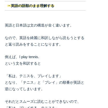
・英語の語順のまま理解する
英語と日本語は文の構造が全く違います。
なので、英語を綺麗に和訳しながら読もうとする
と返り読みをすることになります。
例えば、I play tennis.
という文を和訳すると
「私は、テニスを、プレイします」
となり、「テニス」と「プレイ」の順番が英語と
逆になってしまいます。
それだとスムーズに読むことができないので、
「私は、プレイする、テニスを」