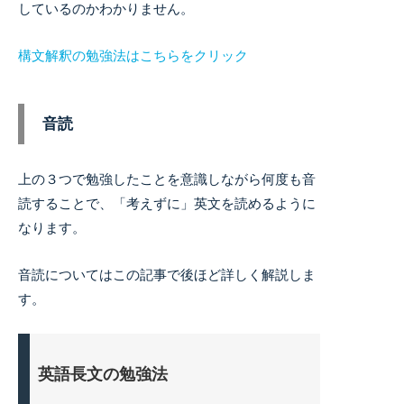
しているのかわかりません。
構文解釈の勉強法はこちらをクリック
音読
上の３つで勉強したことを意識しながら何度も音
読することで、「考えずに」英文を読めるように
なります。
音読についてはこの記事で後ほど詳しく解説しま
す。
英語長文の勉強法