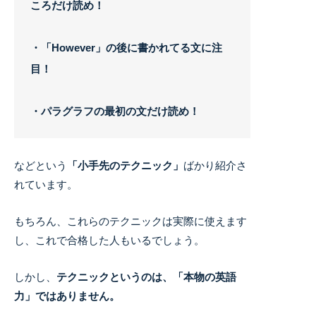
ころだけ読め！
・「However」の後に書かれてる文に注
目！
・パラグラフの最初の文だけ読め！
などという
「小手先のテクニック」
ばかり紹介さ
れています。
もちろん、これらのテクニックは実際に使えます
し、これで合格した人もいるでしょう。
しかし、
テクニックというのは、「本物の英語
力」ではありません。