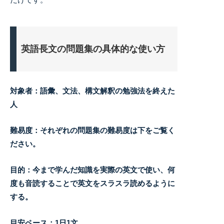
英語長文の問題集の具体的な使い方
対象者：語彙、文法、構文解釈の勉強法を終えた
人
難易度：それぞれの問題集の難易度は下をご覧く
ださい。
目的：今まで学んだ知識を実際の英文で使い、何
度も音読することで英文をスラスラ読めるように
する。
目安ペース：1日1文