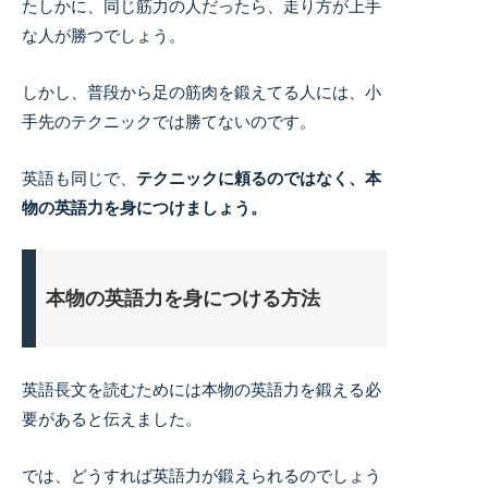
たしかに、同じ筋力の人だったら、走り方が上手
な人が勝つでしょう。
しかし、普段から足の筋肉を鍛えてる人には、小
手先のテクニックでは勝てないのです。
英語も同じで、
テクニックに頼るのではなく、本
物の英語力を身につけましょう。
本物の英語力を身につける方法
英語長文を読むためには本物の英語力を鍛える必
要があると伝えました。
では、どうすれば英語力が鍛えられるのでしょう