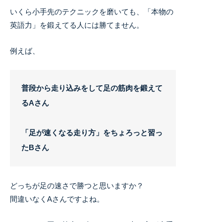
いくら小手先のテクニックを磨いても、「本物の
英語力」を鍛えてる人には勝てません。
例えば、
普段から走り込みをして足の筋肉を鍛えて
るAさん
「足が速くなる走り方」をちょろっと習っ
たBさん
どっちが足の速さで勝つと思いますか？
間違いなくAさんですよね。