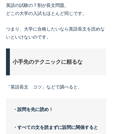
英語の試験の７割が長文問題。
どこの大学の入試もほとんど同じです。
つまり、大学に合格したいなら英語長文を読めな
いといけないのです。
小手先のテクニックに頼るな
「英語長文 コツ」などで調べると、
・設問を先に読め！
・すべての文を読まずに設問に関係すると