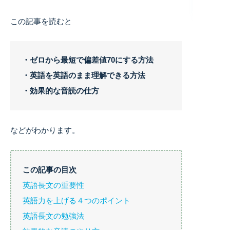
この記事を読むと
・ゼロから最短で偏差値70にする方法
・英語を英語のまま理解できる方法
・効果的な音読の仕方
などがわかります。
この記事の目次
英語長文の重要性
英語力を上げる４つのポイント
英語長文の勉強法