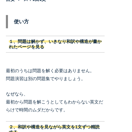
使い方
１、問題は解かず、いきなり和訳や構造が書か
れたページを見る
最初のうちは問題を解く必要はありません。
問題演習は別の問題集でやりましょう。
なぜなら、
最初から問題を解こうとしてもわからない英文だ
らけで時間のムダだからです。
２、和訳や構造を見ながら英文を1文ずつ精読