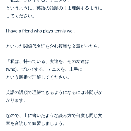
というように、英語の語順のまま理解するように
してください。
I have a friend who plays tennis well.
といった関係代名詞を含む複雑な文章だったら、
「私は、持っている、友達を、その友達は
(who)、プレイする、テニスを、上手に」
という順番で理解してください。
英語の語順で理解できるようになるには時間がか
かります。
なので、上に書いたような読み方で何度も同じ文
章を音読して練習しましょう。