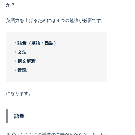
か？
英語力を上げるためには４つの勉強が必要です。
・語彙（単語・熟語）
・文法
・構文解釈
・音読
になります。
語彙
まずは１つ１つの語彙の意味がわからないといけ