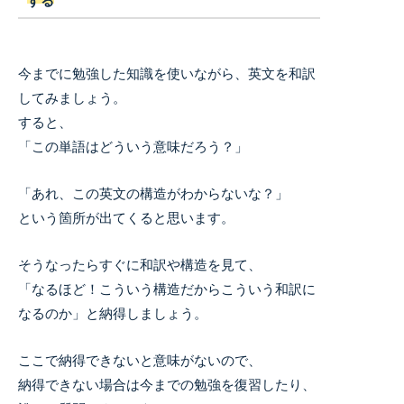
する
今までに勉強した知識を使いながら、英文を和訳
してみましょう。
すると、
「この単語はどういう意味だろう？」
「あれ、この英文の構造がわからないな？」
という箇所が出てくると思います。
そうなったらすぐに和訳や構造を見て、
「なるほど！こういう構造だからこういう和訳に
なるのか」と納得しましょう。
ここで納得できないと意味がないので、
納得できない場合は今までの勉強を復習したり、