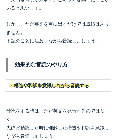
あると思います。
しかし、ただ英文を声に出すだけでは成績はあり
ません。
下記のことに注意しながら音読しましょう。
効果的な音読のやり方
・構造や和訳を意識しながら音読する
音読をする時は、ただ英文を発音するのではな
く、
先ほど精読した時に理解した構造や和訳を意識し
ながら音読しましょう。