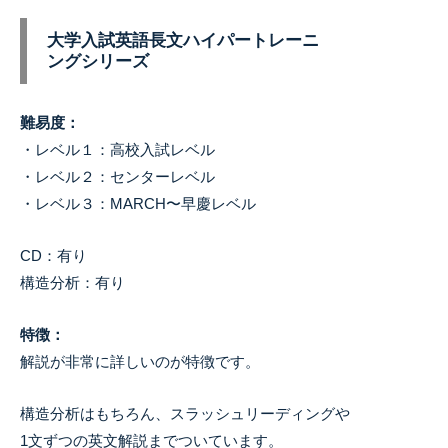
大学入試英語長文ハイパートレーニ
ングシリーズ
難易度：
・レベル１：高校入試レベル
・レベル２：センターレベル
・レベル３：MARCH〜早慶レベル
CD：有り
構造分析：有り
特徴：
解説が非常に詳しいのが特徴です。
構造分析はもちろん、スラッシュリーディングや
1文ずつの英文解説までついています。