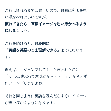
これは慣れるまでは難しいので、最初は和訳を思
い浮かべればいいですが、
慣れてきたら、直接イメージを思い浮かべるよう
にしましょう。
これを続けると、最終的に
「英語を英語のまま理解できる」
ようになりま
す。
例えば、「ジャンプして！」と言われた時に
「jumpは跳ぶって意味だから・・・」とか考えず
にジャンプしますよね。
それと同じように英語を読んだらすぐにイメージ
が思い浮かぶようになります。