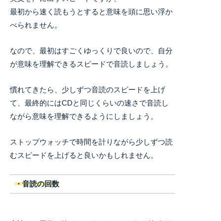
最初から速く読もうとすると意味を頭に思い浮か
べられません。
なので、最初はすごくゆっくりで良いので、自分
が意味を理解できるスピードで音読しましょう。
慣れてきたら、少しずつ音読のスピードを上げ
て、最終的にはCDと同じくらいの速さで音読し
ながら意味を理解できるようにしましょう。
ストップウォッチで時間を計りながら少しずつ読
むスピードを上げると良いかもしれません。
・音読の回数