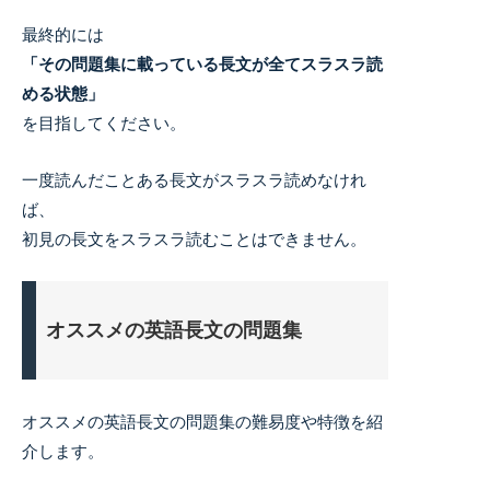
最終的には
「その問題集に載っている長文が全てスラスラ読
める状態」
を目指してください。
一度読んだことある長文がスラスラ読めなけれ
ば、
初見の長文をスラスラ読むことはできません。
オススメの英語長文の問題集
オススメの英語長文の問題集の難易度や特徴を紹
介します。