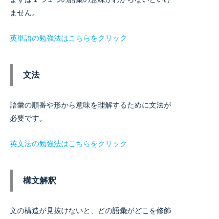
ません。
英単語の勉強法はこちらをクリック
文法
語彙の順番や形から意味を理解するために文法が
必要です。
英文法の勉強法はこちらをクリック
構文解釈
文の構造が見抜けないと、どの語彙がどこを修飾