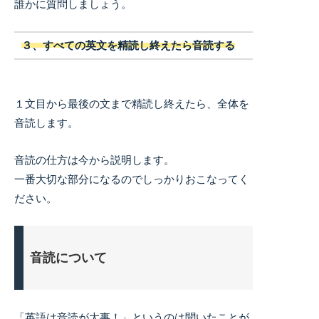
誰かに質問しましょう。
３、すべての英文を精読し終えたら音読する
１文目から最後の文まで精読し終えたら、全体を
音読します。
音読の仕方は今から説明します。
一番大切な部分になるのでしっかりおこなってく
ださい。
音読について
「英語は音読が大事！」というのは聞いたことが