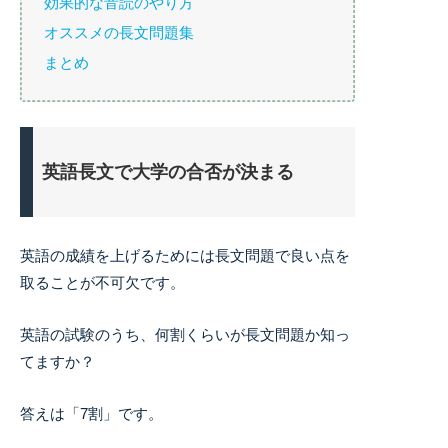
効果的な音読のやり方
オススメの長文問題集
まとめ
英語長文で大学の合否が決まる
英語の成績を上げるためには長文問題で良い点を
取ることが不可欠です。
英語の試験のうち、何割くらいが長文問題か知っ
てますか？
答えは「7割」です。