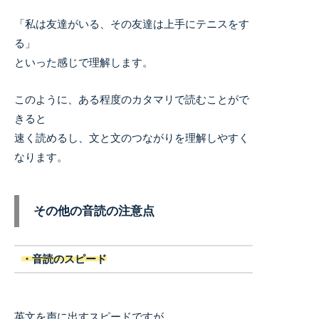
「私は友達がいる、その友達は上手にテニスをす
る」
といった感じで理解します。
このように、ある程度のカタマリで読むことがで
きると
速く読めるし、文と文のつながりを理解しやすく
なります。
その他の音読の注意点
・音読のスピード
英文を声に出すスピードですが、