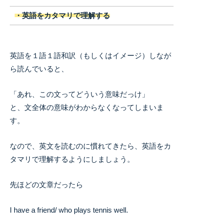
・英語をカタマリで理解する
英語を１語１語和訳（もしくはイメージ）しなが
ら読んでいると、
「あれ、この文ってどういう意味だっけ」
と、文全体の意味がわからなくなってしまいま
す。
なので、英文を読むのに慣れてきたら、英語をカ
タマリで理解するようにしましょう。
先ほどの文章だったら
I have a friend/ who plays tennis well.