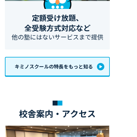
定額受け放題、
全受験方式対応など
他の塾にはないサービスまで提供
キミノスクールの特長をもっと知る️
校舎案内・アクセス