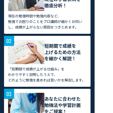
徹底分析！
現在の勉強時間や勉強内容など、
勉強でお困りのことをプロ講師が細かくお伺い
し、成績が上がらない原因をつきとめます。
短期間で成績を
上げるための方法
を細かく解説！
「短期間で成績が上がる仕組み」を
わかりやすく説明したうえで、
どのように勉強を進めれば良いかを解説します。
あなたに合わせた
勉強法や学習計画
をご提案！