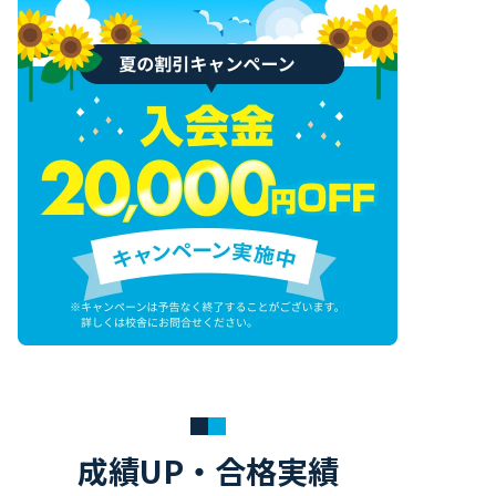
成績UP・合格実績