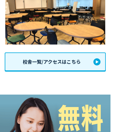
校舎一覧/アクセスはこちら