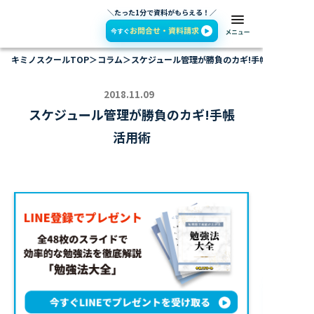
＼たった1分で資料がもらえる！／
キミノスクールTOP
＞
コラム
＞
スケジュール管理が勝負のカギ!手帳活用術
2018.11.09
スケジュール管理が勝負のカギ!手帳
活用術