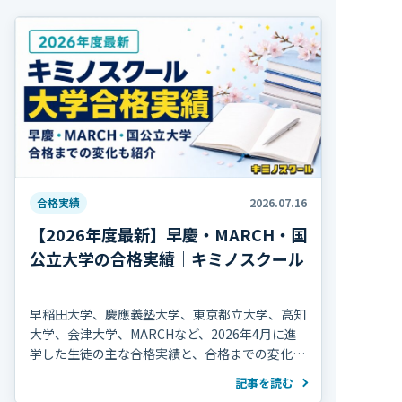
合格実績
2026.07.16
【2026年度最新】早慶・MARCH・国
公立大学の合格実績｜キミノスクール
早稲田大学、慶應義塾大学、東京都立大学、高知
大学、会津大学、MARCHなど、2026年4月に進
学した生徒の主な合格実績と、合格までの変化を
紹介します。
記事を読む