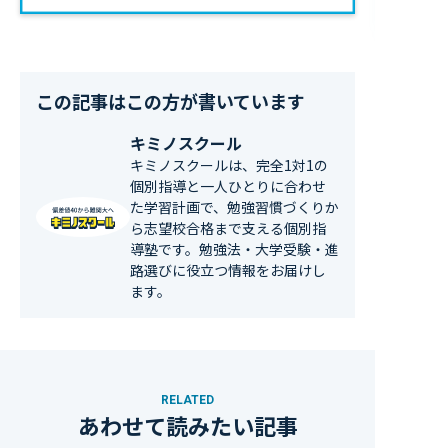
この記事はこの方が書いています
キミノスクール
キミノスクールは、完全1対1の
個別指導と一人ひとりに合わせ
た学習計画で、勉強習慣づくりか
ら志望校合格まで支える個別指
導塾です。勉強法・大学受験・進
路選びに役立つ情報をお届けし
ます。
RELATED
あわせて読みたい記事