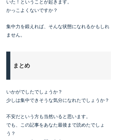
いた！ということが起きます。
かっこよくないですか？
集中力を鍛えれば、そんな状態になれるかもしれ
ません。
まとめ
いかがでしたでしょうか？
少しは集中できそうな気分になれたでしょうか？
不安だという方も当然いると思います。
でも、この記事をあなた最後まで読めたでしょ
う？