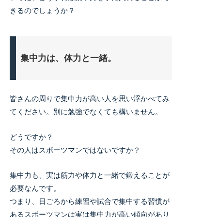
きるのでしょうか？
集中力は、体力と一緒。
皆さんの周りで集中力が高い人を思い浮かべてみ
てください。別に勉強でなくても構いません。
どうですか？
その人はスポーツマンではないですか？
集中力も、実は筋力や体力と一緒で鍛えることが
必要なんです。
つまり、日ごろから練習や試合で集中する習慣が
あるスポーツマンは実は集中力が高い傾向があり