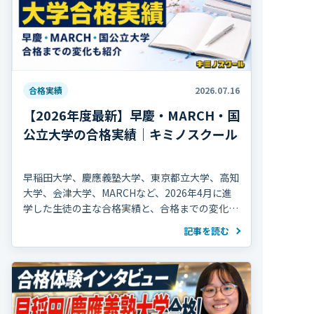
合格実績
2026.07.16
【2026年度最新】早慶・MARCH・国
公立大学の合格実績｜キミノスクール
早稲田大学、慶應義塾大学、東京都立大学、高知
大学、会津大学、MARCHなど、2026年4月に進
学した生徒の主な合格実績と、合格までの変化を
紹介します。
記事を読む