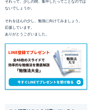
それって、少しの間、集中したってことなのでは
ないでしょうか。
それをほんの少し、勉強に向けてみましょう。
応援しています。
ありがとうございました。