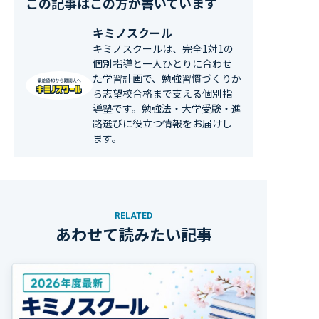
この記事はこの方が書いています
キミノスクール
キミノスクールは、完全1対1の
個別指導と一人ひとりに合わせ
た学習計画で、勉強習慣づくりか
ら志望校合格まで支える個別指
導塾です。勉強法・大学受験・進
路選びに役立つ情報をお届けし
ます。
RELATED
あわせて読みたい記事