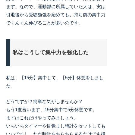
ます。なので、運動部に所属していた人は、実は
引退後から受験勉強を始めても、持ち前の集中力
でぐんぐん伸びることが多いのです。
私はこうして集中力を強化した
私は、【15分】集中して、【5分】休憩をしまし
た。
どうですか？簡単な気がしませんか？
もう1度言います、15分集中で5分休憩です。
まずはこれだけやってみましょう。
いちいちタイマーや目覚まし時計をセットしても
いいですし、ただ時計をちらちら見るだけでも構