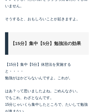
いません。
そうすると、おもしろいことが起きますよ。
【15分】集中【5分】勉強法の効果
【15分】集中【5分】休憩法を実施する
と・・・・
勉強がはかどらないんですよ。これが。
はあ？って思いましたよね。ごめんなさい。
でもこれ、わざとなんです。
15分じゃいくら集中したところで、たいして勉強
が進まない。