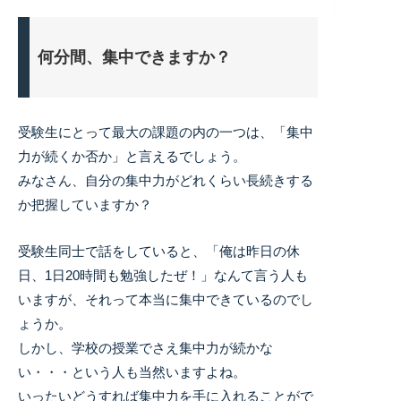
何分間、集中できますか？
受験生にとって最大の課題の内の一つは、「集中
力が続くか否か」と言えるでしょう。
みなさん、自分の集中力がどれくらい長続きする
か把握していますか？
受験生同士で話をしていると、「俺は昨日の休
日、1日20時間も勉強したぜ！」なんて言う人も
いますが、それって本当に集中できているのでし
ょうか。
しかし、学校の授業でさえ集中力が続かな
い・・・という人も当然いますよね。
いったいどうすれば集中力を手に入れることがで