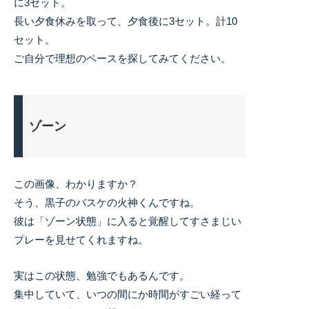
に3セット。
長い夕食休みを取って、夕食後に3セット。計10
セット。
ご自分で理想のペースを探してみてください。
ゾーン
この画像、わかりますか？
そう、黒子のバスケの火神くんですね。
彼は「ゾーン状態」に入ると覚醒してすさまじい
プレーを見せてくれますね。
実はこの状態、勉強でもあるんです。
集中していて、いつの間にか時間がすごい経って