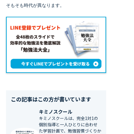
そもそも時代が異なります。
この記事はこの方が書いています
キミノスクール
キミノスクールは、完全1対1の
個別指導と一人ひとりに合わせ
た学習計画で、勉強習慣づくりか