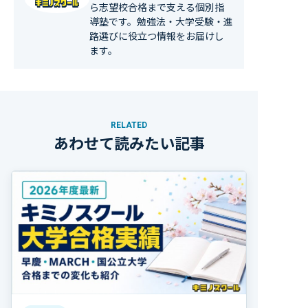
ら志望校合格まで支える個別指
導塾です。勉強法・大学受験・進
路選びに役立つ情報をお届けし
ます。
RELATED
あわせて読みたい記事