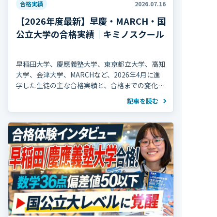
合格実績
2026.07.16
【2026年度最新】早慶・MARCH・国
公立大学の合格実績｜キミノスクール
早稲田大学、慶應義塾大学、東京都立大学、高知
大学、会津大学、MARCHなど、2026年4月に進
学した生徒の主な合格実績と、合格までの変化を
紹介します。
記事を読む