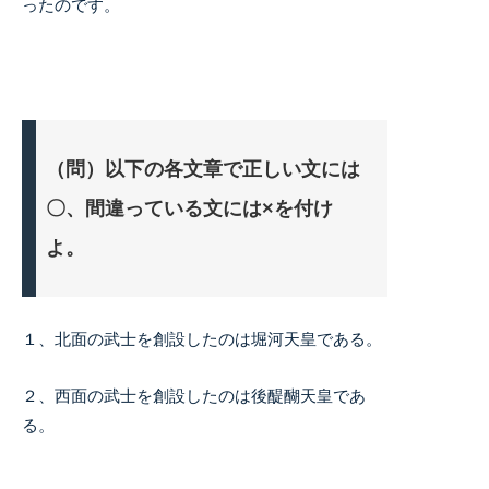
ったのです。
（問）以下の各文章で正しい文には
〇、間違っている文には×を付け
よ。
１、北面の武士を創設したのは堀河天皇である。
２、西面の武士を創設したのは後醍醐天皇であ
る。