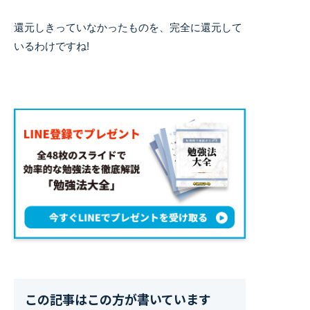
還元しきっていなかったものを、完全に還元して
いるわけですね!
この記事はこの方が書いています