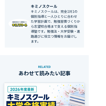
キミノスクール
キミノスクールは、完全1対1の
個別指導と一人ひとりに合わせ
た学習計画で、勉強習慣づくりか
ら志望校合格まで支える個別指
導塾です。勉強法・大学受験・進
路選びに役立つ情報をお届けし
ます。
RELATED
あわせて読みたい記事