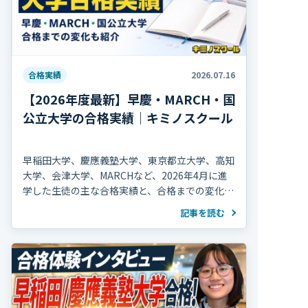
合格実績
2026.07.16
【2026年度最新】早慶・MARCH・国
公立大学の合格実績｜キミノスクール
早稲田大学、慶應義塾大学、東京都立大学、高知
大学、会津大学、MARCHなど、2026年4月に進
学した生徒の主な合格実績と、合格までの変化を
紹介します。
記事を読む