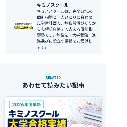
キミノスクール
キミノスクールは、完全1対1の
個別指導と一人ひとりに合わせ
た学習計画で、勉強習慣づくりか
ら志望校合格まで支える個別指
導塾です。勉強法・大学受験・進
路選びに役立つ情報をお届けし
ます。
RELATED
あわせて読みたい記事