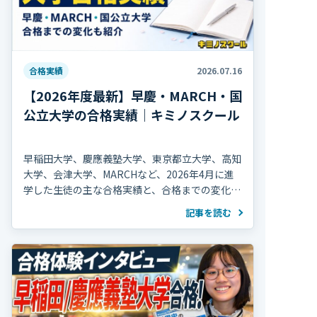
合格実績
2026.07.16
【2026年度最新】早慶・MARCH・国
公立大学の合格実績｜キミノスクール
早稲田大学、慶應義塾大学、東京都立大学、高知
大学、会津大学、MARCHなど、2026年4月に進
学した生徒の主な合格実績と、合格までの変化を
紹介します。
記事を読む