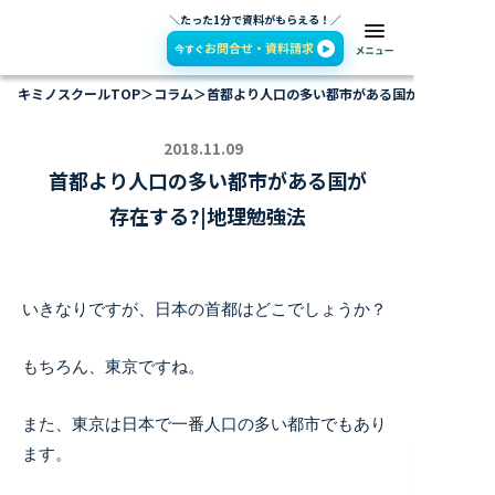
＼たった1分で資料がもらえる！／
キミノスクールTOP
＞
コラム
＞
首都より人口の多い都市がある国が存在する?|
2018.11.09
首都より人口の多い都市がある国が
存在する?|地理勉強法
いきなりですが、日本の首都はどこでしょうか？
もちろん、東京ですね。
また、東京は日本で一番人口の多い都市でもあり
ます。