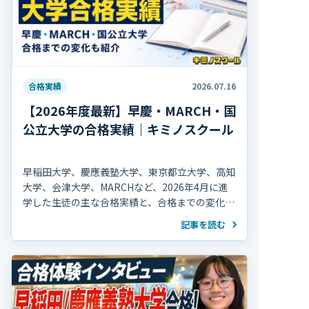
合格実績
2026.07.16
【2026年度最新】早慶・MARCH・国
公立大学の合格実績｜キミノスクール
早稲田大学、慶應義塾大学、東京都立大学、高知
大学、会津大学、MARCHなど、2026年4月に進
学した生徒の主な合格実績と、合格までの変化を
紹介します。
記事を読む