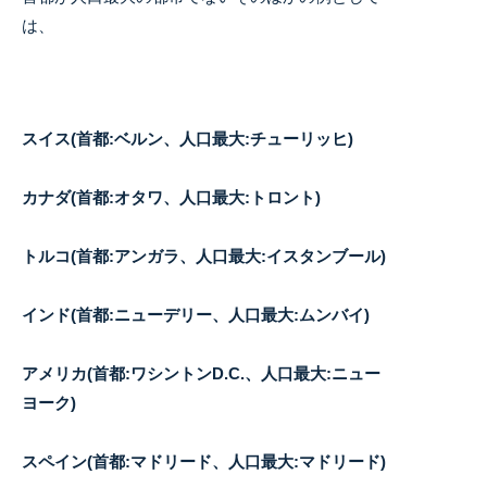
は、
スイス(首都:ベルン、人口最大:チューリッヒ)
カナダ(首都:オタワ、人口最大:トロント)
トルコ(首都:アンガラ、人口最大:イスタンブール)
インド(首都:ニューデリー、人口最大:ムンバイ)
アメリカ(首都:ワシントンD.C.、人口最大:ニュー
ヨーク)
スペイン(首都:マドリード、人口最大:マドリード)