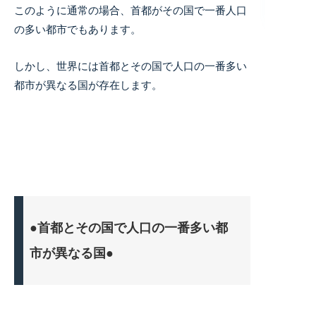
このように通常の場合、首都がその国で一番人口
の多い都市でもあります。
しかし、世界には首都とその国で人口の一番多い
都市が異なる国が存在します。
●首都とその国で人口の一番多い都
市が異なる国●