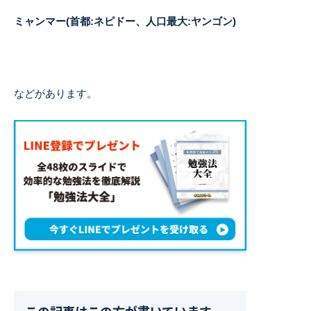
ミャンマー(首都:ネピドー、人口最大:ヤンゴン)
などがあります。