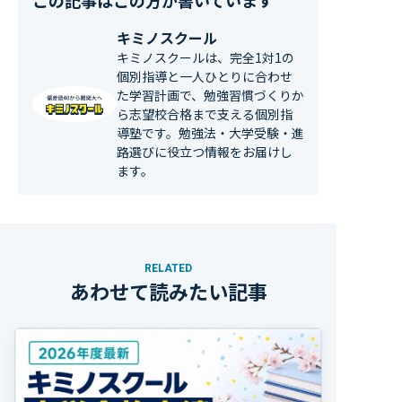
この記事はこの方が書いています
キミノスクール
キミノスクールは、完全1対1の
個別指導と一人ひとりに合わせ
た学習計画で、勉強習慣づくりか
ら志望校合格まで支える個別指
導塾です。勉強法・大学受験・進
路選びに役立つ情報をお届けし
ます。
RELATED
あわせて読みたい記事