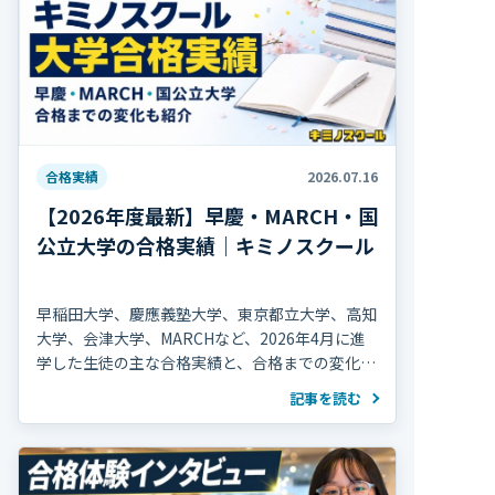
合格実績
2026.07.16
【2026年度最新】早慶・MARCH・国
公立大学の合格実績｜キミノスクール
早稲田大学、慶應義塾大学、東京都立大学、高知
大学、会津大学、MARCHなど、2026年4月に進
学した生徒の主な合格実績と、合格までの変化を
紹介します。
記事を読む