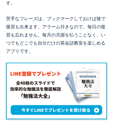
す。
苦手なフレーズは、ブックマークしておけば後で
復習も出来ます。アラーム付きなので、毎日の復
習も忘れません。毎月の月謝を払うことなく、い
つでもどこでも自分だけの英会話教室を楽しめる
アプリです。