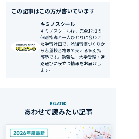
この記事はこの方が書いています
キミノスクール
キミノスクールは、完全1対1の
個別指導と一人ひとりに合わせ
た学習計画で、勉強習慣づくりか
ら志望校合格まで支える個別指
導塾です。勉強法・大学受験・進
路選びに役立つ情報をお届けし
ます。
RELATED
あわせて読みたい記事