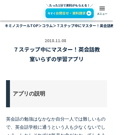
＼たった1分で資料がもらえる！／
キミノスクールTOP
＞
コラム
＞
７ステップ中にマスター！英会話教室いらずの
2018.11.08
７ステップ中にマスター！英会話教
室いらずの学習アプリ
アプリの説明
英会話の勉強はなかなか自分一人では難しいもの
で、英会話学校に通うという人も少なくないでし