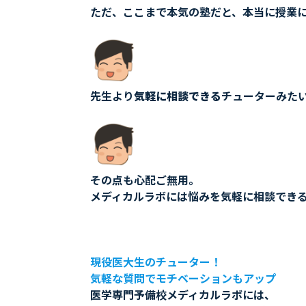
ただ、ここまで本気の塾だと、本当に授業
先生より
気軽に相談できる
チューターみた
その点も心配ご無用。
メディカルラボには悩みを気軽に相談でき
現役医大生のチューター！
気軽な質問でモチベーションもアップ
医学専門予備校メディカルラボには、