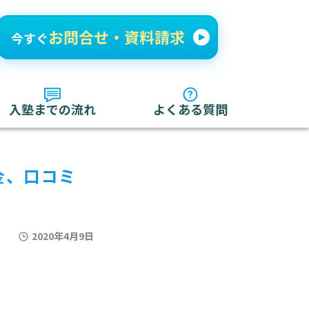
入塾までの流れ
よくある質問
金、口コミ
2020年4月9日