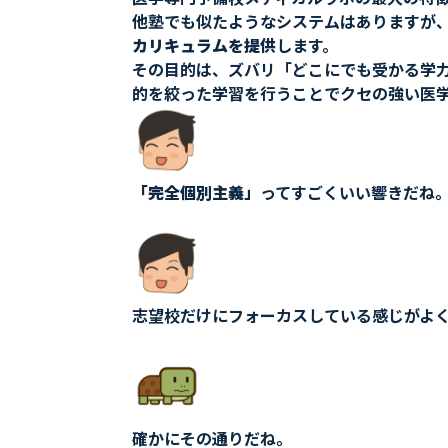
他塾でも似たようなシステムはありますが
カリキュラムを提供
します。
その目的は、ズバリ「どこにでも受かる学
的を絞った学習を行うことでクセの強い医
「完全個別主義」
ってすごくいい響きだね
志望校だけにフォーカスしている感じがよ
確かにその通りだね。