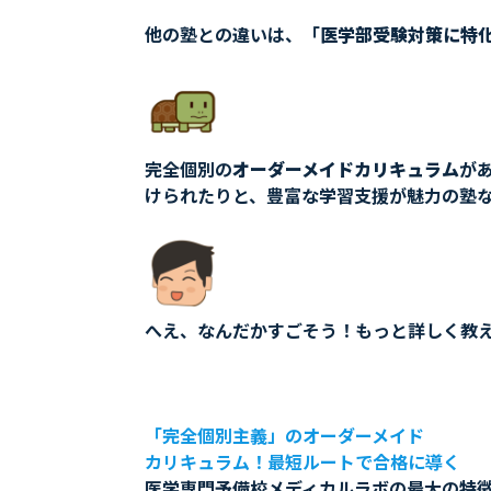
他の塾との違いは、「
医学部受験対策に特
完全個別の
オーダーメイドカリキュラム
が
けられたりと、豊富な学習支援が魅力の塾
へえ、なんだかすごそう！もっと詳しく教
「完全個別主義」のオーダーメイド
カリキュラム！最短ルートで合格に導く
医学専門予備校メディカルラボの最大の特