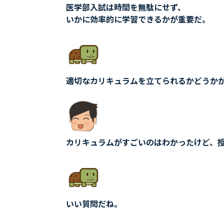
医学部入試は時間を無駄にせず、
いかに効率的に学習できるかが重要だ。
適切なカリキュラムを立てられるかどうか
カリキュラムがすごいのはわかったけど、
いい質問だね。