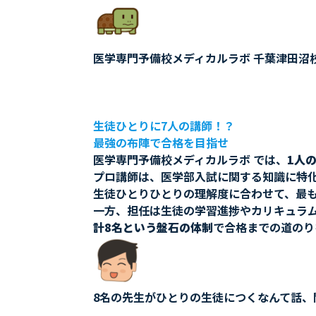
医学専門予備校メディカルラボ 千葉津田沼
生徒ひとりに7人の講師！？
最強の布陣で合格を目指せ
医学専門予備校メディカルラボ では、
1人
プロ講師は、医学部入試に関する知識に特
生徒ひとりひとりの理解度に合わせて、最
一方、担任は生徒の学習進捗やカリキュラ
計8名という盤石の体制
で合格までの道のり
8名の先生がひとりの生徒につくなんて話、