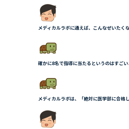
メディカルラボに通えば、こんなぜいたく
確かに8名で指導に当たるというのはすごい
メディカルラボは、「絶対に医学部に合格