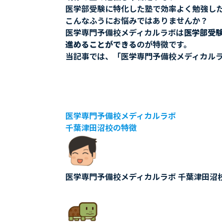
医学部受験に特化した塾で効率よく勉強し
こんなふうにお悩みではありませんか？
医学専門予備校メディカルラボは
医学部受
進めることができる
のが特徴です。
当記事では、「医学専門予備校メディカルラ
医学専門予備校メディカルラボ
千葉津田沼校の特徴
医学専門予備校メディカルラボ 千葉津田沼