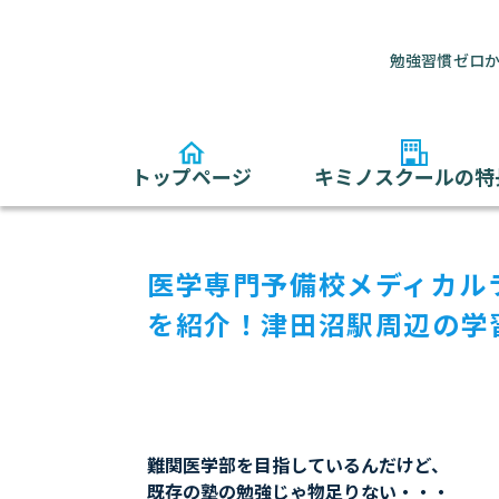
勉強習慣ゼロか
トップページ
キミノスクールの特
医学専門予備校メディカル
を紹介！津田沼駅周辺の学
難関医学部を目指しているんだけど、
既存の塾の勉強じゃ物足りない・・・