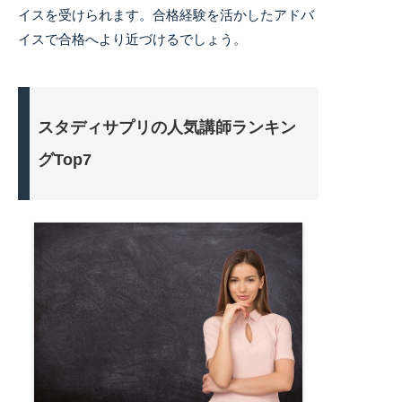
イスを受けられます。合格経験を活かしたアドバ
イスで合格へより近づけるでしょう。
スタディサプリの人気講師ランキン
グTop7