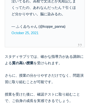
泣いてるわ。高校で文法とか丸暗記しま
くってたの、あれなんだったん？引くほ
ど分かりやすい。脳に染みるわ。
— ふくゐちゃん (@koppe_panna)
October 25, 2021
スタディサプリでは、確かな指導力がある講師に
よる
質の高い授業
を受けられます。
さらに、授業の分かりやすさだけでなく、問題演
習に取り組むことが可能です。
授業を受けた後に、確認テストに取り組むこと
で、ご自身の成長を実感できるでしょう。