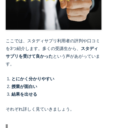
ここでは、スタディサプリ利用者の評判や口コミ
を3つ紹介します。
多くの受講生から、
スタディ
サプリを受けて良かった
という声があがっていま
す。
とにかく分かりやすい
授業が面白い
結果を出せる
それぞれ詳しく見ていきましょう。