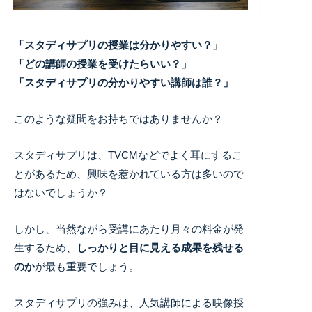
「スタディサプリの授業は分かりやすい？」
「どの講師の授業を受けたらいい？」
「スタディサプリの分かりやすい講師は誰？」
このような疑問をお持ちではありませんか？
スタディサプリは、TVCMなどでよく耳にするこ
とがあるため、興味を惹かれている方は多いので
はないでしょうか？
しかし、当然ながら受講にあたり月々の料金が発
生するため、
しっかりと目に見える成果を残せる
のか
が最も重要でしょう。
スタディサプリの強みは、人気講師による映像授