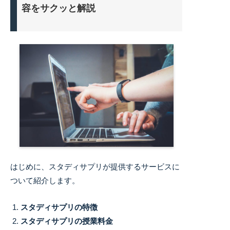
容をサクッと解説
はじめに、スタディサプリが提供するサービスに
ついて紹介します。
スタディサプリの特徴
スタディサプリの授業料金