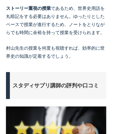
ストーリー重視の授業
であるため、世界史用語を
丸暗記をする必要はありません。
ゆったりとした
ペースで授業が進行するため、ノートをとりなが
らでも時間に余裕を持って授業を受けられます。
村山先生の授業を何度も視聴すれば、効率的に世
界史の知識が定着するでしょう。
スタディサプリ講師の評判や口コミ