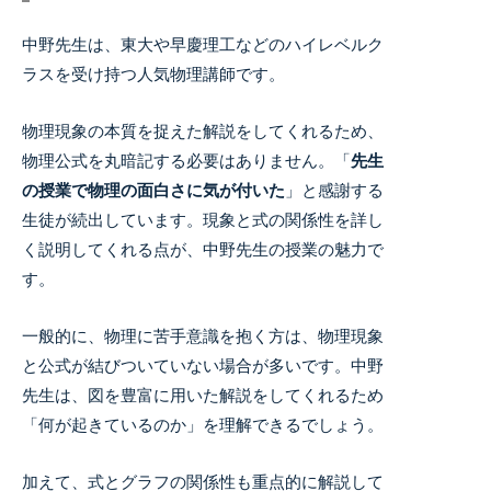
中野先生は、東大や早慶理工などのハイレベルク
ラスを受け持つ人気物理講師です。
物理現象の本質を捉えた解説をしてくれるため、
物理公式を丸暗記する必要はありません。
「
先生
の授業で物理の面白さに気が付いた
」と感謝する
生徒が続出しています。
現象と式の関係性を詳し
く説明してくれる点が、中野先生の授業の魅力で
す。
一般的に、物理に苦手意識を抱く方は、物理現象
と公式が結びついていない場合が多いです。中野
先生は、図を豊富に用いた解説をしてくれるため
「何が起きているのか」を理解できるでしょう。
加えて、式とグラフの関係性も重点的に解説して