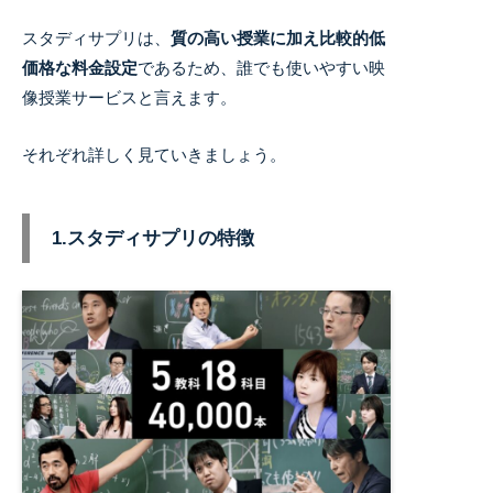
スタディサプリは、
質の高い授業に加え比較的低
価格な料金設定
であるため、誰でも使いやすい映
像授業サービスと言えます。
それぞれ詳しく見ていきましょう。
1.スタディサプリの特徴