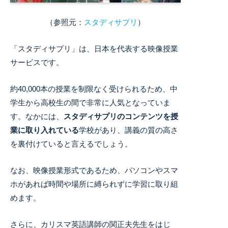
（参照元：
スタディサプリ
）
「スタディサプリ」は、日本を代表する映像授業
サービスです。
約40,000本の授業を制限なく受けられるため、中
学生から高校生の間で非常に人気となっていま
す。
なかには、
スタディサプリのコンテンツを授
業に取り入れている
学校があり、講義の質の高さ
を裏付けていると言えるでしょう。
なお、映像授業形式であるため、パソコンやスマ
ホがあれば時間や場所に縛られずに学習に取り組
めます。
さらに、カリスマ英語講師の関正夫先生をはじ