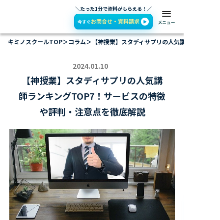
＼たった1分で資料がもらえる！／
キミノスクールTOP
＞
コラム
＞
【神授業】スタディサプリの人気講師ランキング
2024.01.10
【神授業】スタディサプリの人気講
師ランキングTOP7！サービスの特徴
や評判・注意点を徹底解説