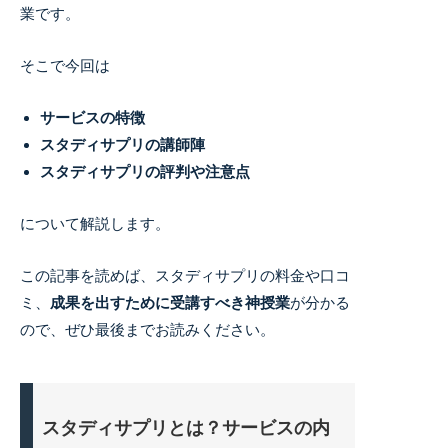
業です。
そこで今回は
サービスの特徴
スタディサプリの講師陣
スタディサプリの評判や注意点
について解説します。
この記事を読めば、スタディサプリの料金や口コ
ミ、
成果を出すために受講すべき神授業
が分かる
ので、ぜひ最後までお読みください。
スタディサプリとは？サービスの内