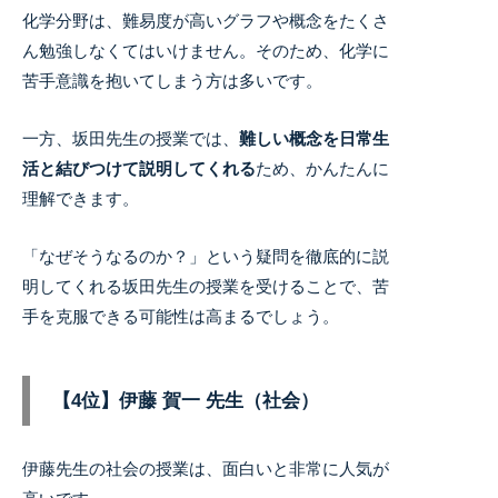
化学分野は、難易度が高いグラフや概念をたくさ
ん勉強しなくてはいけません。そのため、化学に
苦手意識を抱いてしまう方は多いです。
一方、坂田先生の授業では、
難しい概念を日常生
活と結びつけて説明してくれる
ため、かんたんに
理解できます。
「なぜそうなるのか？」という疑問を徹底的に説
明してくれる坂田先生の授業を受けることで、苦
手を克服できる可能性は高まるでしょう。
【4位】伊藤 賀一 先生（社会）
伊藤先生の社会の授業は、面白いと非常に人気が