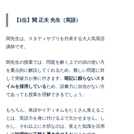
【1位】関 正夫 先生（英語）
関先生は、スタディサプリを代表する大人気英語
講師です。
関先生の授業では、問題を解く上での頭の使い方
を重点的に解説してくれるため、難しい問題に対
して突破力が身に付きます。
暗記に頼らないスタ
イルを採用している
ため、語彙力に自信がない方
であっても授業を理解できるでしょう。
もちろん、単語やイディオムをたくさん覚えるこ
とは、英語力を身に付ける上で欠かせません。
し
かし、それ以上に大切なのは、覚えた知識を活用