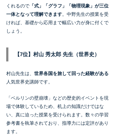
くれるので
「式」「グラフ」「物理現象」が三位
一体となって理解できます
。
中野先生の授業を受
ければ、基礎から応用まで幅広い力が身に付くで
しょう。
【7位】村山 秀太郎 先生（世界史）
村山先生は、
世界各国を旅して回った経験がある
人気世界史講師です。
「ベルリンの壁崩壊」などの歴史的イベントを現
場で体験しているため、机上の知識だけではな
い、真に迫った授業を受けられます。数々の学習
参考書を執筆されており、指導力には定評があり
ます。