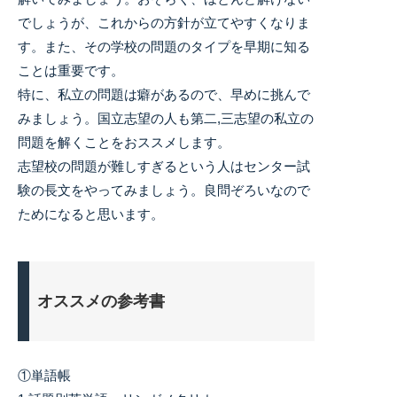
でしょうが、これからの方針が立てやすくなりま
す。また、その学校の問題のタイプを早期に知る
ことは重要です。
特に、私立の問題は癖があるので、早めに挑んで
みましょう。国立志望の人も第二,三志望の私立の
問題を解くことをおススメします。
志望校の問題が難しすぎるという人はセンター試
験の長文をやってみましょう。良問ぞろいなので
ためになると思います。
オススメの参考書
①単語帳