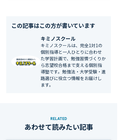
この記事はこの方が書いています
キミノスクール
キミノスクールは、完全1対1の
個別指導と一人ひとりに合わせ
た学習計画で、勉強習慣づくりか
ら志望校合格まで支える個別指
導塾です。勉強法・大学受験・進
路選びに役立つ情報をお届けし
ます。
RELATED
あわせて読みたい記事