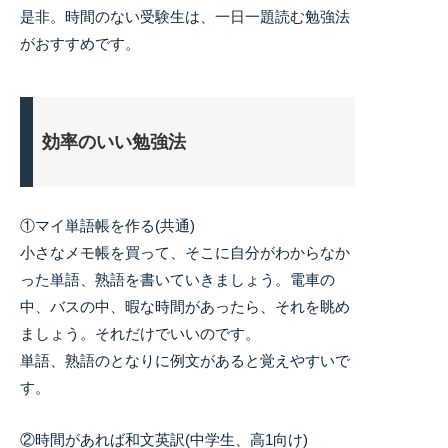
是非。時間のない受験生は、一日一題読む勉強法
がおすすめです。
効率のいい勉強法
①マイ単語帳を作る(共通)
小さなメモ帳を買って、そこに自分がわからなか
った単語、熟語を書いていきましょう。電車の
中、バスの中、暇な時間があったら、それを眺め
ましょう。それだけでいいのです。
単語、熟語のとなりに例文があると覚えやすいで
す。
②時間があれば和文英訳(中学生、高1向け)