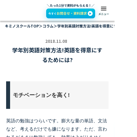
＼たった1分で資料がもらえる！／
キミノスクールTOP
＞
コラム
＞
学年別英語対策方法!英語を得意にするためには
2018.11.08
学年別英語対策方法!英語を得意にす
るためには?
モチベーションを高く!
英語の勉強はつらいです。膨大な量の単語、文法
など、考えるだけでも嫌になります。ただ、言わ