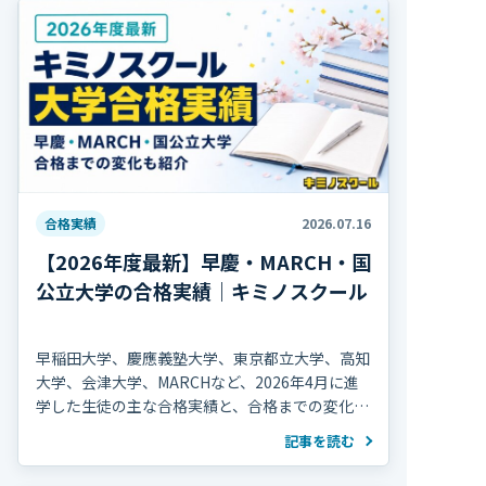
合格実績
2026.07.16
【2026年度最新】早慶・MARCH・国
公立大学の合格実績｜キミノスクール
早稲田大学、慶應義塾大学、東京都立大学、高知
大学、会津大学、MARCHなど、2026年4月に進
学した生徒の主な合格実績と、合格までの変化を
紹介します。
記事を読む