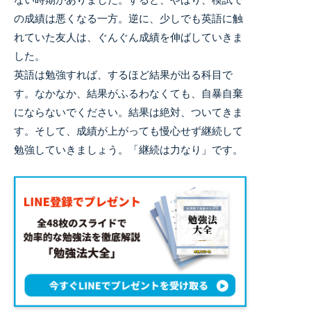
の成績は悪くなる一方。逆に、少しでも英語に触
れていた友人は、ぐんぐん成績を伸ばしていきま
した。
英語は勉強すれば、するほど結果が出る科目で
す。なかなか、結果がふるわなくても、自暴自棄
にならないでください。結果は絶対、ついてきま
す。そして、成績が上がっても慢心せず継続して
勉強していきましょう。「継続は力なり」です。