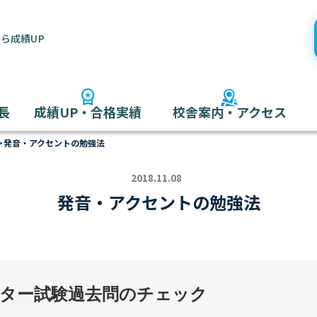
ら成績UP
長
成績UP・合格実績
校舎案内・アクセス
＞
発音・アクセントの勉強法
2018.11.08
発音・アクセントの勉強法
ター試験過去問のチェック