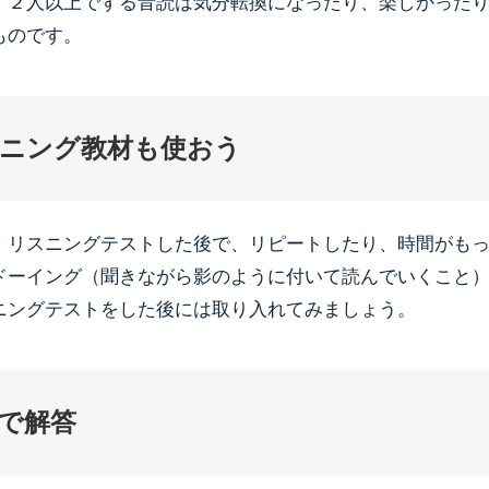
、２人以上でする音読は気分転換になったり、楽しかった
ものです。
ニング教材も使おう
、リスニングテストした後で、リピートしたり、時間がも
ドーイング（聞きながら影のように付いて読んでいくこと
ニングテストをした後には取り入れてみましょう。
で解答