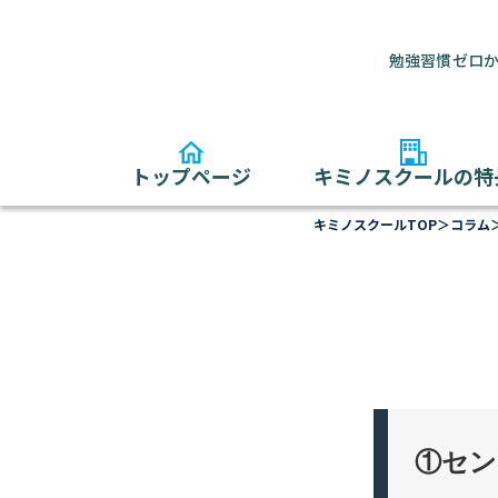
勉強習慣ゼロか
トップページ
キミノスクールの特
キミノスクールTOP
＞
コラム
①セン