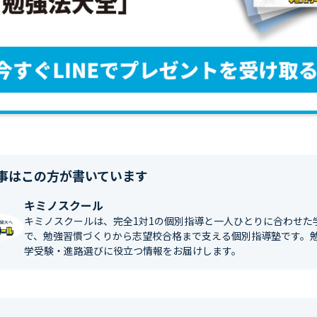
事はこの方が書いています
キミノスクール
キミノスクールは、完全1対1の個別指導と一人ひとりに合わせた
で、勉強習慣づくりから志望校合格まで支える個別指導塾です。
学受験・進路選びに役立つ情報をお届けします。