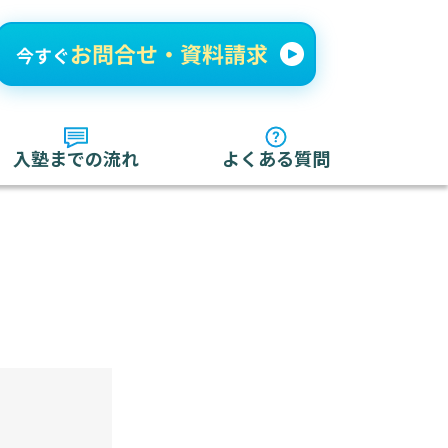
入塾までの流れ
よくある質問