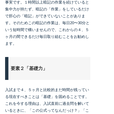
事実です。１時間以上暗記の作業を続けていると
集中力が持たず、暗記の「作業」をしているだけ
で肝心の「暗記」ができていないことがありま
す。そのためこの暗記の作業は、毎日20〜30分と
いう短時間で構いませんので、これからの４、５
ヶ月の間できるだけ毎日取り組むことをお勧めし
ます。
要素２「基礎力」
入試まで４、５ヶ月と比較的まだ時間が残ってい
る現在すべきことは「基礎」を固めることです。
これを今する理由は、入試直前に過去問を解いて
いるときに、「この公式ってなんだっけ？」「こ