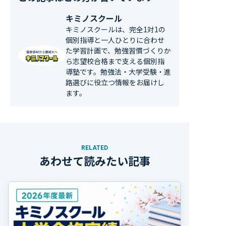
キミノスクール
キミノスクールは、完全1対1の
個別指導と一人ひとりに合わせ
た学習計画で、勉強習慣づくりか
ら志望校合格まで支える個別指
導塾です。勉強法・大学受験・進
路選びに役立つ情報をお届けし
ます。
RELATED
あわせて読みたい記事