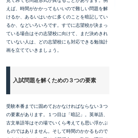
見てみても問題形式が異なることがあります。例
えば、時間がかかってもいいので難しい問題を解
けるか、あるいはいかに多くのことを暗記してい
るか、などいろいろです。すでに志望校が決まっ
ている場合はその志望校に向けて、まだ決めきれ
ていない人は、どの志望校にも対応できる勉強計
画を立てていきましょう。
入試問題を解くための３つの要素
受験本番までに固めておかなければならない３つ
の要素があります。１つ目は「暗記」。英単語、
古文単語等はその場でいくら考えても思い浮かぶ
ものではありません。そして時間のかかるもので