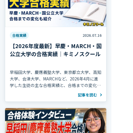
合格実績
2026.07.16
【2026年度最新】早慶・MARCH・国
公立大学の合格実績｜キミノスクール
早稲田大学、慶應義塾大学、東京都立大学、高知
大学、会津大学、MARCHなど、2026年4月に進
学した生徒の主な合格実績と、合格までの変化を
紹介します。
記事を読む