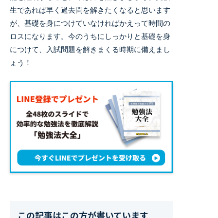
生であれば早く過去問を解きたくなると思います
が、基礎を身につけていなければかえって時間の
ロスになります。今のうちにしっかりと基礎を身
につけて、入試問題を解きまくる時期に備えまし
ょう！
この記事はこの方が書いています