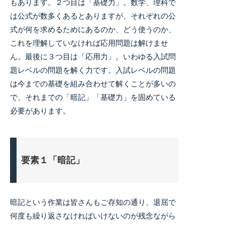
もあります。２つ目は「基礎力」。数学、理科で
は公式が数多くあるとありますが、それぞれの公
式が何を求めるためにあるのか、どう使うのか、
これを理解していなければ応用問題は解けませ
ん。最後に３つ目は「応用力」。いわゆる入試問
題レベルの問題を解く力です。入試レベルの問題
は今までの基礎を組み合わせて解くことが多いの
で、それまでの「暗記」「基礎力」を固めている
必要があります。
要素１「暗記」
暗記という作業は皆さんもご存知の通り、退屈で
何度も繰り返さなければいけないのが残念ながら