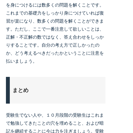
を身につけるには数多くの問題を解くことです。
これまでの基礎力をしっかり身につけていれば復
習が楽になり、数多くの問題を解くことができま
す。ただし、ここで一番注意して欲しいことは、
正解・不正解の数ではなく、答え合わせをしっか
りすることです。自分の考え方で正しかったの
か、どう考えるべきだったかということに注意を
払いましょう。
まとめ
受験生でない人や、１０月段階の受験生はこれま
で勉強してきたことの穴を埋めること、および暗
記を継続することに今は力を注ぎましょう。受験