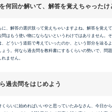
を何回か解いて、解答を覚えちゃったけ
ちに、解答の選択肢って覚えちゃいますよね。解答を覚え
去問はもう使い物にならないというわけではありません。
は、どういう道筋で考えていったのか、という部分を辿る
しょう。何なら過去問を教科書にするくらいの勢いで、問
しれません。
ら過去問をはじめよう
けくらいに始めればいいやと思っていたみなさん、今日か