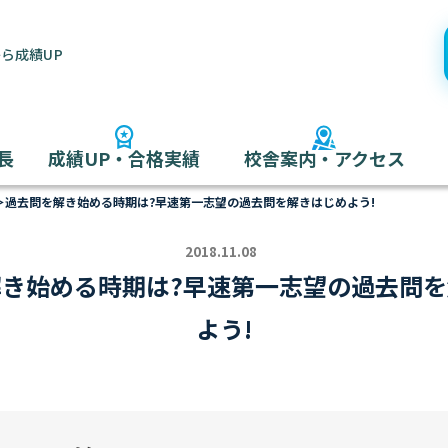
ら成績UP
長
成績UP・合格実績
校舎案内・アクセス
＞
過去問を解き始める時期は?早速第一志望の過去問を解きはじめよう!
2018.11.08
き始める時期は?早速第一志望の過去問
よう!