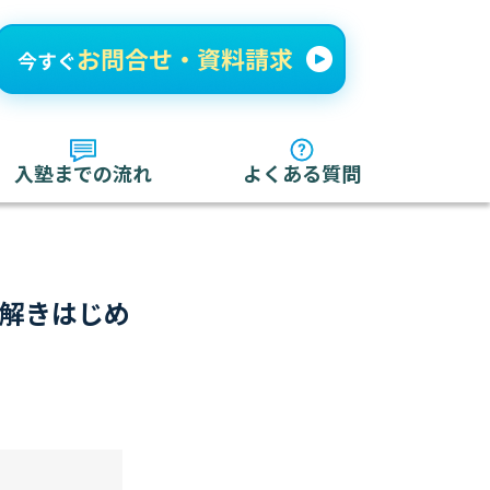
入塾までの流れ
よくある質問
を解きはじめ