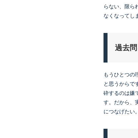
らない、限ら
なくなってし
過去問
もうひとつの
と思うからで
砕するのは嫌
す。だから、
につなげたい