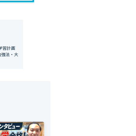
学習計画
勉強法・大