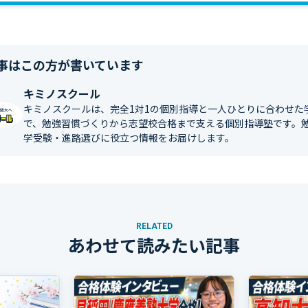
事はこの方が書いています
キミノスクール
キミノスクールは、完全1対1の個別指導と一人ひとりに合わせた
で、勉強習慣づくりから志望校合格まで支える個別指導塾です。
学受験・進路選びに役立つ情報をお届けします。
RELATED
あわせて読みたい記事