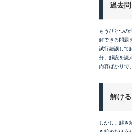
過去問
もうひとつの
解できる問題
試行錯誤して
分、解説を読
内容ばかりで
解ける
しかし、解き
き始めたほう