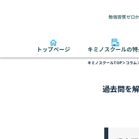
勉強習慣ゼロか
トップページ
キミノスクールの特
キミノスクールTOP
＞
コラム
過去問を解