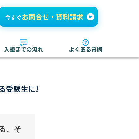
入塾までの流れ
よくある質問
る受験生に!
る、そ