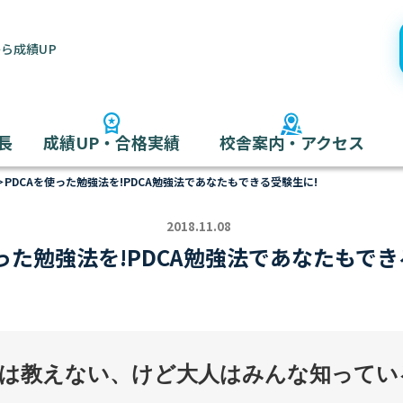
ら成績UP
長
成績UP・合格実績
校舎案内・アクセス
＞
PDCAを使った勉強法を!PDCA勉強法であなたもできる受験生に!
2018.11.08
使った勉強法を!PDCA勉強法であなたもでき
は教えない、けど大人はみんな知ってい