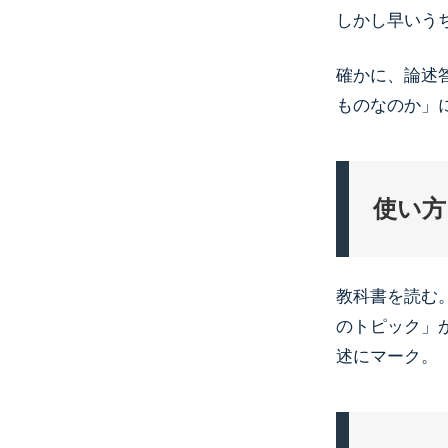
しかし早いう
確かに、論述
ものなのか」
使い方
教科書を読む
のトピック」
述にマーク。