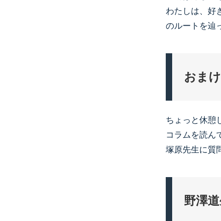
わたしは、好
のルートを辿
おまけ
ちょっと休憩
コラムを読ん
塚原先生に質
野澤道