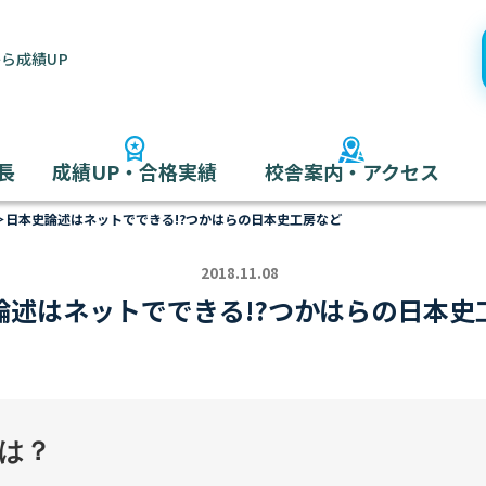
ら成績UP
長
成績UP・合格実績
校舎案内・アクセス
＞
日本史論述はネットでできる!?つかはらの日本史工房など
2018.11.08
論述はネットでできる!?つかはらの日本史
は？