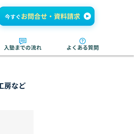
入塾までの流れ
よくある質問
工房など