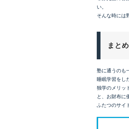
い。
そんな時には
まとめ
塾に通うのも
睡眠学習をし
独学のメリッ
と、お財布に
ふたつのサイ