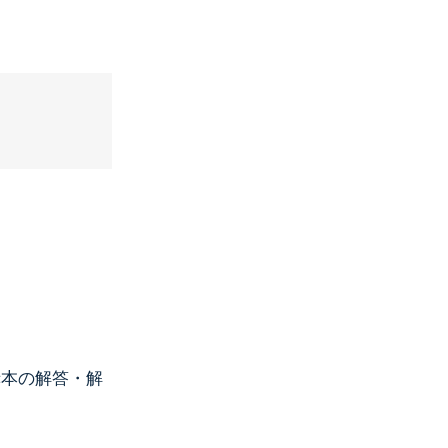
赤本の解答・解