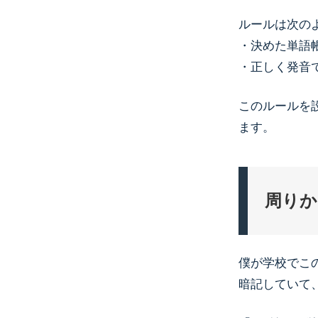
ルールは次の
・決めた単語
・正しく発音
このルールを
ます。
周りか
僕が学校でこ
暗記していて