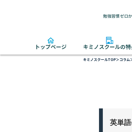
勉強習慣ゼロか
トップページ
キミノスクールの特
キミノスクールTOP
＞
コラム
英単語