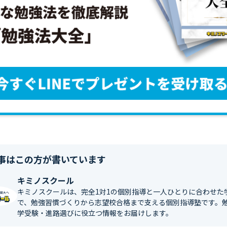
事はこの方が書いています
キミノスクール
キミノスクールは、完全1対1の個別指導と一人ひとりに合わせた
で、勉強習慣づくりから志望校合格まで支える個別指導塾です。
学受験・進路選びに役立つ情報をお届けします。