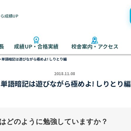
ら成績UP
長
成績UP・合格実績
校舎案内・アクセス
＞
単語暗記は遊びながら極めよ! しりとり編
2018.11.08
単語暗記は遊びながら極めよ! しりとり編
はどのように勉強していますか？