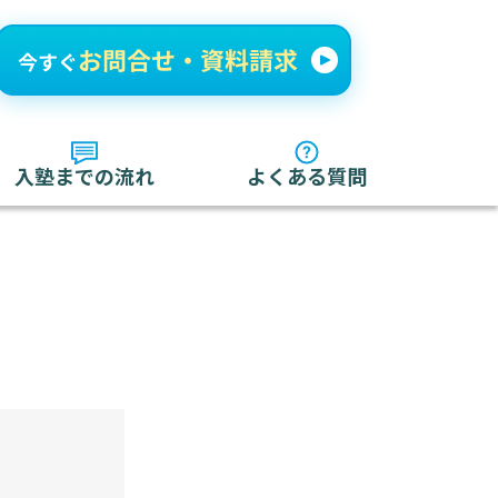
入塾までの流れ
よくある質問