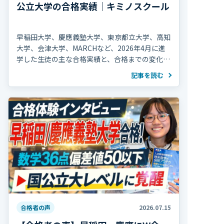
公立大学の合格実績｜キミノスクール
早稲田大学、慶應義塾大学、東京都立大学、高知
大学、会津大学、MARCHなど、2026年4月に進
学した生徒の主な合格実績と、合格までの変化を
紹介します。
記事を読む
合格者の声
2026.07.15