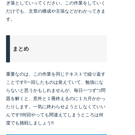
ぎ落としていってください。この作業をしていく
だけでも、文章の構成や主張などがわかってきま
す。
まとめ
重要なのは、この作業を同じテキストで繰り返す
ことです!!一回したものは覚えていて、勉強にな
らないと思うかもしれませんが、毎日一つずつ問
題を解くと、意外と１冊終えるのに１カ月かかっ
たりします。一気に終わらせようとしなくていい
んです!!何回やっても間違えてしまうところは何
度でも挑戦しましょう!!