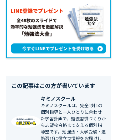
この記事はこの方が書いています
キミノスクール
キミノスクールは、完全1対1の
個別指導と一人ひとりに合わせ
た学習計画で、勉強習慣づくりか
ら志望校合格まで支える個別指
導塾です。勉強法・大学受験・進
路選びに役立つ情報をお届けし