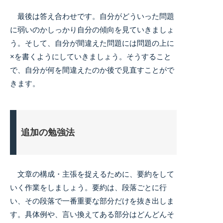
最後は答え合わせです。自分がどういった問題
に弱いのかしっかり自分の傾向を見ていきましょ
う。そして、自分が間違えた問題には問題の上に
×を書くようにしていきましょう。そうすること
で、自分が何を間違えたのか後で見直すことがで
きます。
追加の勉強法
文章の構成・主張を捉えるために、要約をして
いく作業をしましょう。要約は、段落ごとに行
い、その段落で一番重要な部分だけを抜き出しま
す。具体例や、言い換えてある部分はどんどんそ