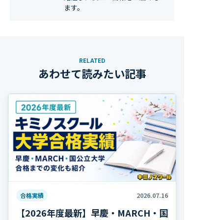
ます。
RELATED
あわせて読みたい記事
合格実績
2026.07.16
【2026年度最新】早慶・MARCH・国