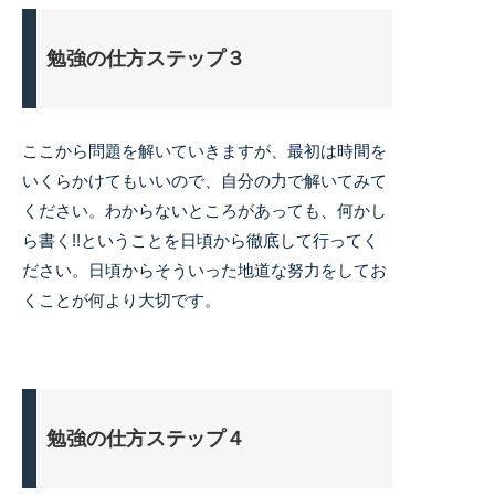
勉強の仕方ステップ３
ここから問題を解いていきますが、最初は時間を
いくらかけてもいいので、自分の力で解いてみて
ください。わからないところがあっても、何かし
ら書く!!ということを日頃から徹底して行ってく
ださい。日頃からそういった地道な努力をしてお
くことが何より大切です。
勉強の仕方ステップ４