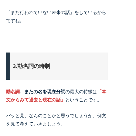
「まだ行われていない未来の話」をしているから
ですね。
3.動名詞の時制
動名詞
、またの名を現在分詞
の最大の特徴は
「本
文からみて過去と現在の話
」
ということです。
パッと見、なんのことかと思うでしょうが、例文
を見て考えていきましょう。