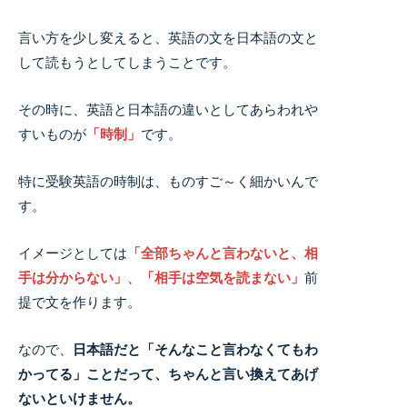
言い方を少し変えると、英語の文を日本語の文と
して読もうとしてしまうことです。
その時に、英語と日本語の違いとしてあらわれや
すいものが
「時制」
です。
特に受験英語の時制は、ものすご～く細かいんで
す。
イメージとしては
「全部ちゃんと言わないと、相
手は分からない」
、
「相手は空気を読まない」
前
提で文を作ります。
なので、
日本語だと「そんなこと言わなくてもわ
かってる」ことだって、ちゃんと言い換えてあげ
ないといけません。