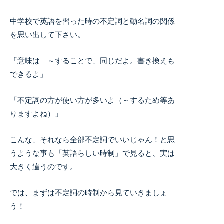
中学校で英語を習った時の不定詞と動名詞の関係
を思い出して下さい。
「意味は ～することで、同じだよ。書き換えも
できるよ」
「不定詞の方が使い方が多いよ（～するため等あ
りますよね）」
こんな、それなら全部不定詞でいいじゃん！と思
うような事も「英語らしい時制」で見ると、実は
大きく違うのです。
では、まずは不定詞の時制から見ていきましょ
う！