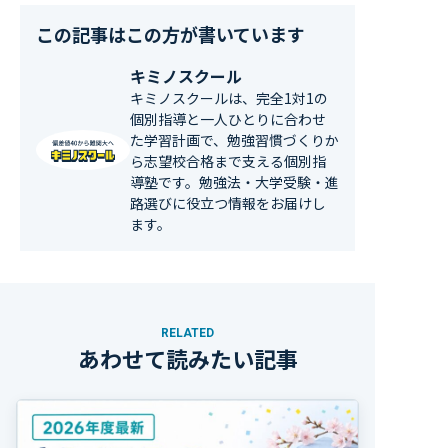
この記事はこの方が書いています
キミノスクール
キミノスクールは、完全1対1の
個別指導と一人ひとりに合わせ
た学習計画で、勉強習慣づくりか
ら志望校合格まで支える個別指
導塾です。勉強法・大学受験・進
路選びに役立つ情報をお届けし
ます。
RELATED
あわせて読みたい記事