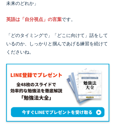
未来のどれか」
英語は「自分視点」の言葉
です。
「どのタイミングで」「どこに向けて」話をして
いるのか、しっかりと掴んであげる練習を続けて
くださいね。