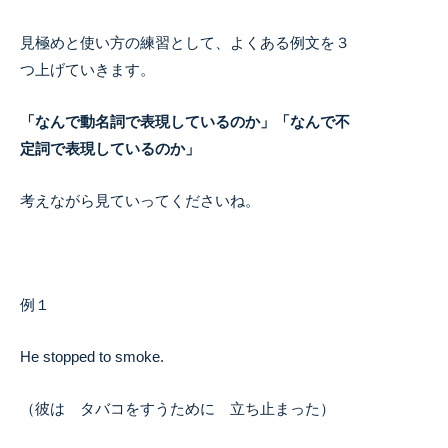
見極めと使い方の練習として、よくある例文を３
つ上げていきます。
「なんで動名詞で表現しているのか」「なんで不
定詞で表現しているのか」
考えながら見ていってくださいね。
例１
He stopped to smoke.
（彼は タバコをすうために 立ち止まった）