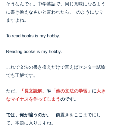
そうなんです。中学英語で、同じ意味になるよう
に書き換えなさいと言われたら、↓のようになり
ますよね。
To read books is my hobby.
Reading books is my hobby.
これで文法の書き換えだけで言えばセンター試験
でも正解です。
ただ、
「長文読解」
や
「他の文法の学習」
に
大き
なマイナスを作ってしまう
のです。
では、何が違うのか。
前置きをここまでにし
て、本題に入りますね。