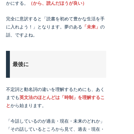
かにする。
（から、読んだほうが良い）
完全に意訳すると「読書を初めて豊かな生活を手
に入れよう！」となります。夢のある
「未来」
の
話、ですよね。
最後に
不定詞と動名詞の違いを理解するためにも、あく
までも
英文法のほとんどは「時制」を理解するこ
と
から始まります。
「今話しているのが過去・現在・未来のどれか」
「その話しているところから見て、過去・現在・