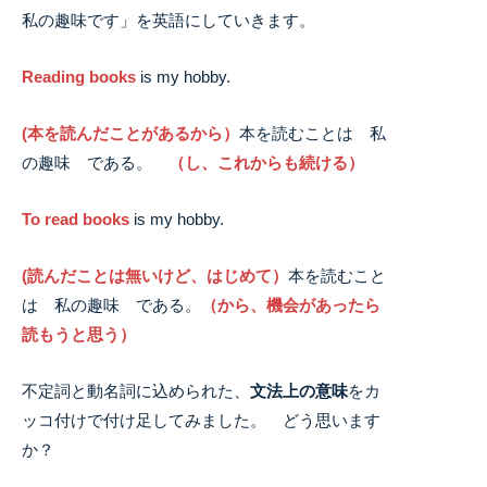
私の趣味です」を英語にしていきます。
Reading books
is my hobby.
(本を読んだことがあるから）
本を読むことは 私
の趣味 である。
（し、これからも続ける）
To read books
is my hobby.
(読んだことは無いけど、はじめて）
本を読むこと
は 私の趣味 である。
（から、機会があったら
読もうと思う）
不定詞と動名詞に込められた、
文法上の意味
をカ
ッコ付けで付け足してみました。 どう思います
か？