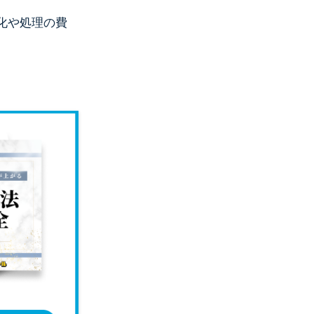
化や処理の費