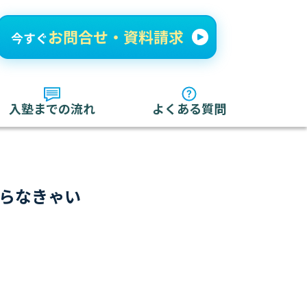
入塾までの流れ
よくある質問
知らなきゃい