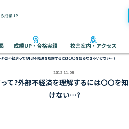
ら成績UP
長
成績UP・合格実績
校舎案内・アクセス
＞
外部不経済って?外部不経済を理解するには〇〇を知らなきゃいけない…?
2018.11.09
って?外部不経済を理解するには〇〇を
けない…?