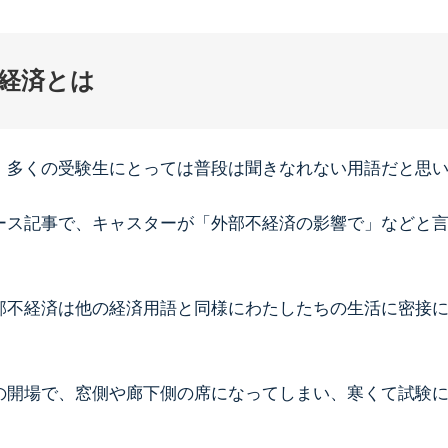
経済とは
、多くの受験生にとっては普段は聞きなれない用語だと思
ース記事で、キャスターが「外部不経済の影響で」などと
部不経済は他の経済用語と同様にわたしたちの生活に密接
の開場で、窓側や廊下側の席になってしまい、寒くて試験