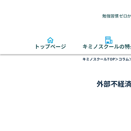
勉強習慣ゼロか
トップページ
キミノスクールの特
キミノスクールTOP
＞
コラム
外部不経済