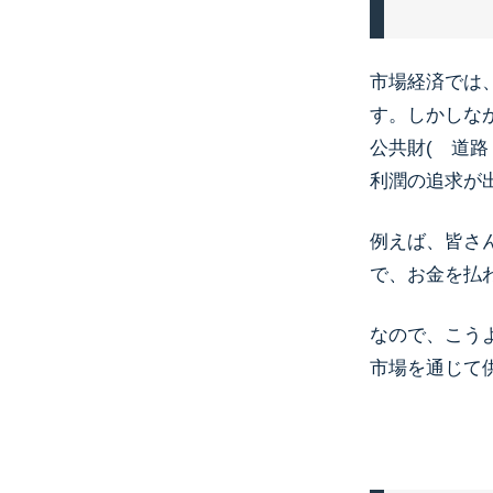
市場経済では
す。しかしな
公共財( 道路
利潤の追求が
例えば、皆さ
で、お金を払
なので、こう
市場を通じて