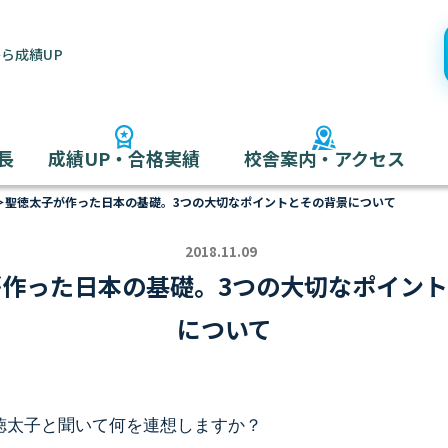
ら成績UP
長
成績UP・合格実績
校舎案内・アクセス
＞
聖徳太子が作った日本の基礎。3つの大切なポイントとその背景について
2018.11.09
作った日本の基礎。3つの大切なポイン
について
徳太子と聞いて何を連想しますか？