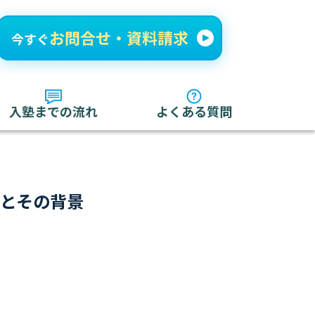
入塾までの流れ
よくある質問
トとその背景