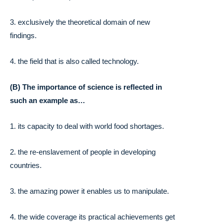
3. exclusively the theoretical domain of new
findings.
4. the field that is also called technology.
(B) The importance of science is reflected in
such an example as…
1. its capacity to deal with world food shortages.
2. the re-enslavement of people in developing
countries.
3. the amazing power it enables us to manipulate.
4. the wide coverage its practical achievements get