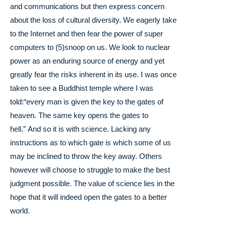
and communications but then express concern
about the loss of cultural diversity. We eagerly take
to the Internet and then fear the power of super
computers to (5)snoop on us. We look to nuclear
power as an enduring source of energy and yet
greatly fear the risks inherent in its use. I was once
taken to see a Buddhist temple where I was
told:“every man is given the key to the gates of
heaven. The same key opens the gates to
hell.” And so it is with science. Lacking any
instructions as to which gate is which some of us
may be inclined to throw the key away. Others
however will choose to struggle to make the best
judgment possible. The value of science lies in the
hope that it will indeed open the gates to a better
world.