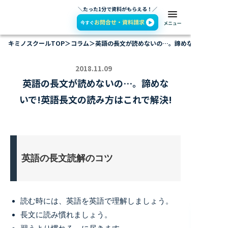
＼たった1分で資料がもらえる！／
キミノスクールTOP
＞
コラム
＞
英語の長文が読めないの…。諦めないで!英語長
2018.11.09
英語の長文が読めないの…。諦めな
いで!英語長文の読み方はこれで解決!
英語の長文読解のコツ
読む時には、英語を英語で理解しましょう。
長文に読み慣れましょう。