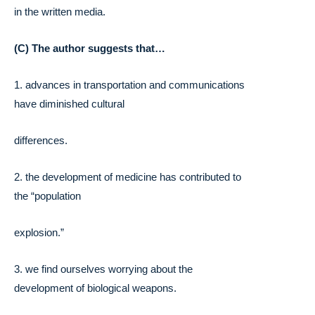
in the written media.
(C) The author suggests that…
1. advances in transportation and communications
have diminished cultural
differences.
2. the development of medicine has contributed to
the “population
explosion.”
3. we find ourselves worrying about the
development of biological weapons.