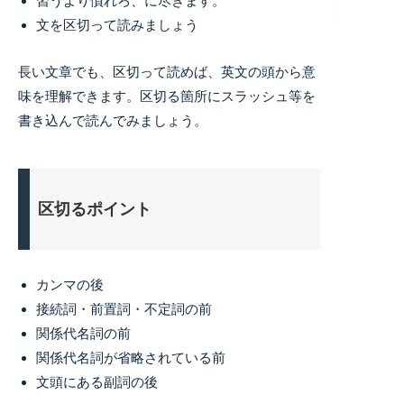
習うより慣れろ、に尽きます。
文を区切って読みましょう
長い文章でも、区切って読めば、英文の頭から意
味を理解できます。区切る箇所にスラッシュ等を
書き込んで読んでみましょう。
区切るポイント
カンマの後
接続詞・前置詞・不定詞の前
関係代名詞の前
関係代名詞が省略されている前
文頭にある副詞の後