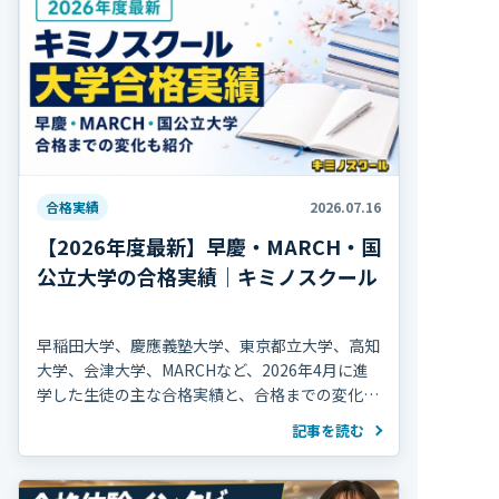
合格実績
2026.07.16
【2026年度最新】早慶・MARCH・国
公立大学の合格実績｜キミノスクール
早稲田大学、慶應義塾大学、東京都立大学、高知
大学、会津大学、MARCHなど、2026年4月に進
学した生徒の主な合格実績と、合格までの変化を
紹介します。
記事を読む