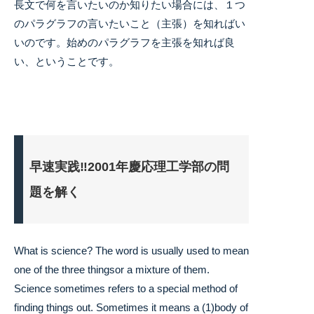
長文で何を言いたいのか知りたい場合には、１つ
のパラグラフの言いたいこと（主張）を知ればい
いのです。始めのパラグラフを主張を知れば良
い、ということです。
早速実践‼︎2001年慶応理工学部の問
題を解く
What is science? The word is usually used to mean
one of the three thingsor a mixture of them.
Science sometimes refers to a special method of
finding things out. Sometimes it means a (1)body of