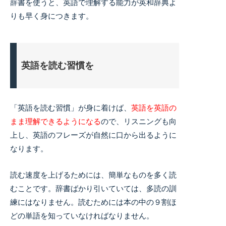
辞書を使うと、英語で理解する能力が英和辞典よ
りも早く身につきます。
英語を読む習慣を
「英語を読む習慣」が身に着けば、
英語を英語の
まま理解できるようになる
ので、リスニングも向
上し、英語のフレーズが自然に口から出るように
なります。
読む速度を上げるためには、簡単なものを多く読
むことです。辞書ばかり引いていては、多読の訓
練にはなりません。読むためには本の中の９割ほ
どの単語を知っていなければなりません。