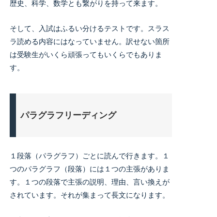
歴史、科学、数学とも繋がりを持って来ます。
そして、入試はふるい分けるテストです。スラス
ラ読める内容にはなっていません。訳せない箇所
は受験生がいくら頑張ってもいくらでもありま
す。
パラグラフリーディング
１段落（パラグラフ）ごとに読んで行きます。１
つのパラグラフ（段落）には１つの主張がありま
す。１つの段落で主張の説明、理由、言い換えが
されています。それが集まって長文になります。