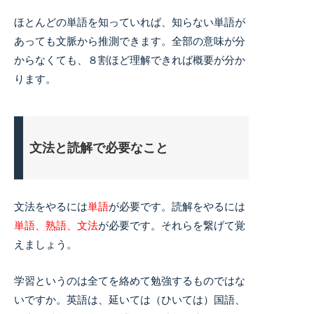
ほとんどの単語を知っていれば、知らない単語が
あっても文脈から推測できます。全部の意味が分
からなくても、８割ほど理解できれば概要が分か
ります。
文法と読解で必要なこと
文法をやるには
単語
が必要です。読解をやるには
単語、熟語、文法
が必要です。それらを繋げて覚
えましょう。
学習というのは全てを絡めて勉強するものではな
いですか。英語は、延いては（ひいては）国語、