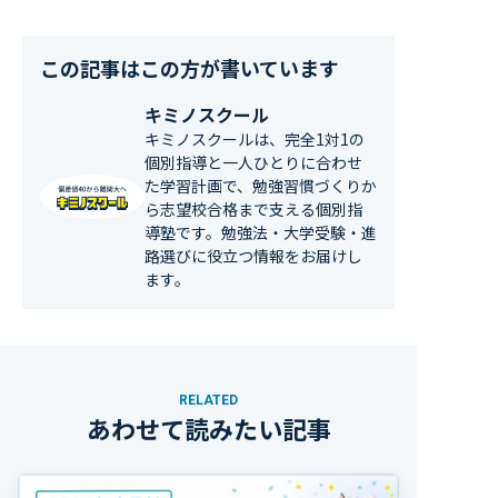
この記事はこの方が書いています
キミノスクール
キミノスクールは、完全1対1の
個別指導と一人ひとりに合わせ
た学習計画で、勉強習慣づくりか
ら志望校合格まで支える個別指
導塾です。勉強法・大学受験・進
路選びに役立つ情報をお届けし
ます。
RELATED
あわせて読みたい記事