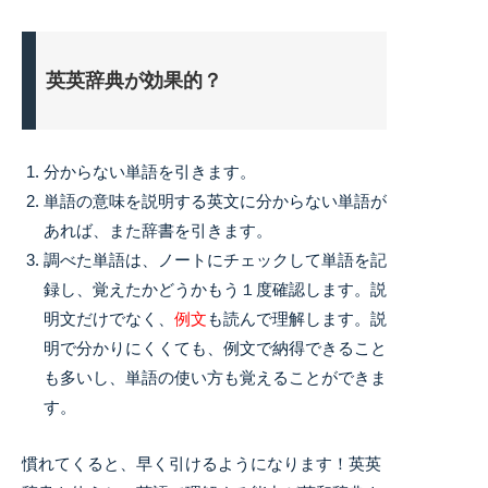
英英辞典が効果的？
分からない単語を引きます。
単語の意味を説明する英文に分からない単語が
あれば、また辞書を引きます。
調べた単語は、ノートにチェックして単語を記
録し、覚えたかどうかもう１度確認します。説
明文だけでなく、
例文
も読んで理解します。説
明で分かりにくくても、例文で納得できること
も多いし、単語の使い方も覚えることができま
す。
慣れてくると、早く引けるようになります！英英