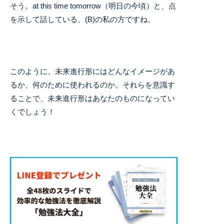
そう。at this time tomorrow（明日の今頃）と、点
を示して話している、(B)の私の方ですね。
このように、未来進行形にはどんなイメージがあ
るか、何のために使われるのか。それらを意識す
ることで、未来進行形はあなたのものになってい
くでしょう！