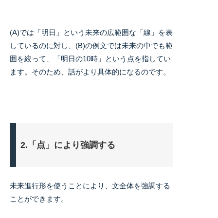
(A)では「明日」という未来の広範囲な「線」を表
しているのに対し、(B)の例文では未来の中でも範
囲を絞って、「明日の10時」という点を指してい
ます。そのため、話がより具体的になるのです。
2.「点」により強調する
未来進行形を使うことにより、文全体を強調する
ことができます。