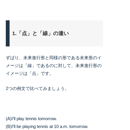
1.「点」と「線」の違い
ずばり、未来進行形と同様の形である未来形のイ
メージは「線」であるのに対して、未来進行形の
イメージは「点」です。
2つの例文で比べてみましょう。
(A)I’ll play tennis tomorrow.
(B)I’ll be playing tennis at 10 a.m. tomorrow.