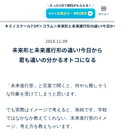
＼たった1分で資料がもらえる！／
キミノスクールTOP
＞
コラム
＞
未来形と未来進行形の違い!今日から君も違いの
2018.11.09
未来形と未来進行形の違い!今日から
君も違いの分かるオトコになる
「未来進行形」と言葉で聞くと、何やら難しそう
な印象を受けてしまうと思います。
でも実際はイメージで考えると、単純です。学校
ではなかなか教えてくれない、未来進行形のイメ
ージ、考え方を教えちゃいます。