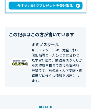
この記事はこの方が書いています
キミノスクール
キミノスクールは、完全1対1の
個別指導と一人ひとりに合わせ
た学習計画で、勉強習慣づくりか
ら志望校合格まで支える個別指
導塾です。勉強法・大学受験・進
路選びに役立つ情報をお届けし
ます。
RELATED