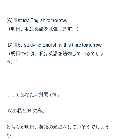
(A)I’ll study English tomorrow.
（明日、私は英語を勉強します。）
(B)I’ll be studying English at this time tomorrow.
（明日の今頃、私は英語を勉強しているでしょ
う。）
ここであなたに質問です。
(A)の私と(B)の私。
どちらが明日、英語の勉強をしていそうでしょう
か。