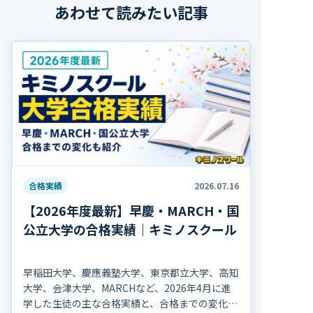
あわせて読みたい記事
合格実績
2026.07.16
【2026年度最新】早慶・MARCH・国
公立大学の合格実績｜キミノスクール
早稲田大学、慶應義塾大学、東京都立大学、高知
大学、会津大学、MARCHなど、2026年4月に進
学した生徒の主な合格実績と、合格までの変化を