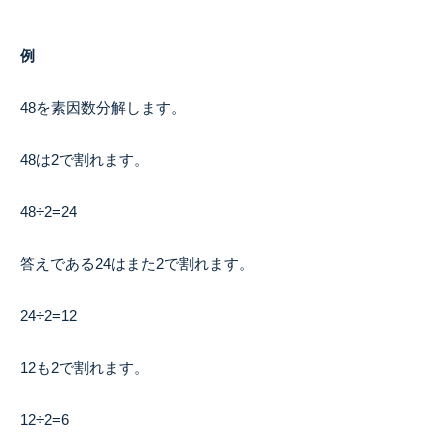
例
48を素因数分解します。
48は2で割れます。
48÷2=24
答えである24はまた2で割れます。
24÷2=12
12も2で割れます。
12÷2=6