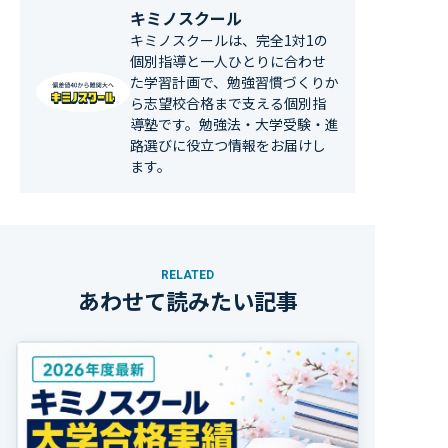
キミノスクール
キミノスクールは、完全1対1の
個別指導と一人ひとりに合わせ
た学習計画で、勉強習慣づくりか
ら志望校合格まで支える個別指
導塾です。勉強法・大学受験・進
路選びに役立つ情報をお届けし
ます。
RELATED
あわせて読みたい記事