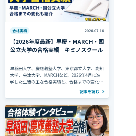
合格実績
2026.07.16
【2026年度最新】早慶・MARCH・国
公立大学の合格実績｜キミノスクール
早稲田大学、慶應義塾大学、東京都立大学、高知
大学、会津大学、MARCHなど、2026年4月に進
学した生徒の主な合格実績と、合格までの変化を
紹介します。
記事を読む