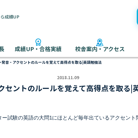
ら成績UP
長
成績UP・合格実績
校舎案内・アクセス
＞
発音・アクセントのルールを覚えて高得点を取る|英語勉強法
2018.11.09
クセントのルールを覚えて高得点を取る|
ター試験の英語の大問1にほとんど毎年出ているアクセント