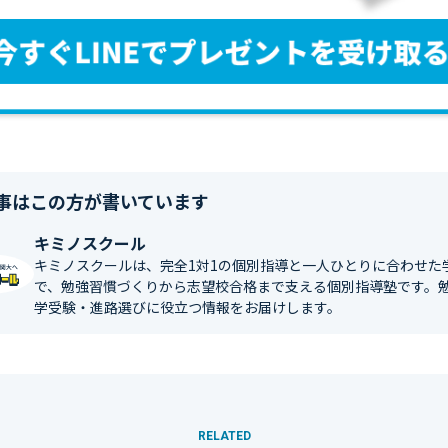
事はこの方が書いています
キミノスクール
キミノスクールは、完全1対1の個別指導と一人ひとりに合わせた
で、勉強習慣づくりから志望校合格まで支える個別指導塾です。
学受験・進路選びに役立つ情報をお届けします。
RELATED