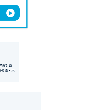
学習計画
勉強法・大