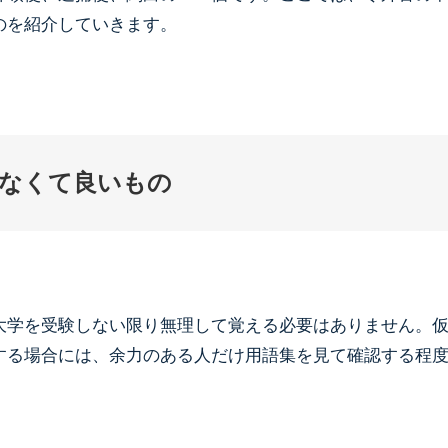
のを紹介していきます。
なくて良いもの
大学を受験しない限り無理して覚える必要はありません。
する場合には、余力のある人だけ用語集を見て確認する程