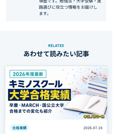
導塾です。勉強法・大学受験・進
路選びに役立つ情報をお届けし
ます。
RELATED
あわせて読みたい記事
合格実績
2026.07.16