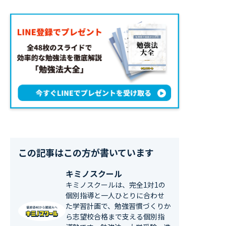
この記事はこの方が書いています
キミノスクール
キミノスクールは、完全1対1の
個別指導と一人ひとりに合わせ
た学習計画で、勉強習慣づくりか
ら志望校合格まで支える個別指