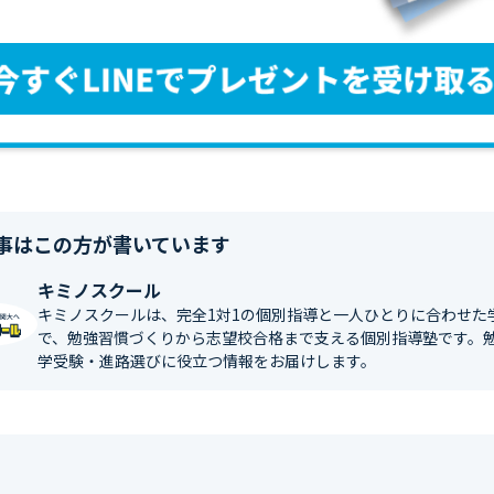
事はこの方が書いています
キミノスクール
キミノスクールは、完全1対1の個別指導と一人ひとりに合わせた
で、勉強習慣づくりから志望校合格まで支える個別指導塾です。
学受験・進路選びに役立つ情報をお届けします。