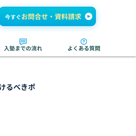
入塾までの流れ
よくある質問
けるべきポ