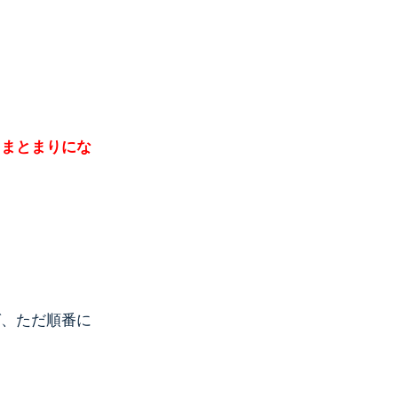
、まとまりにな
ば、ただ順番に