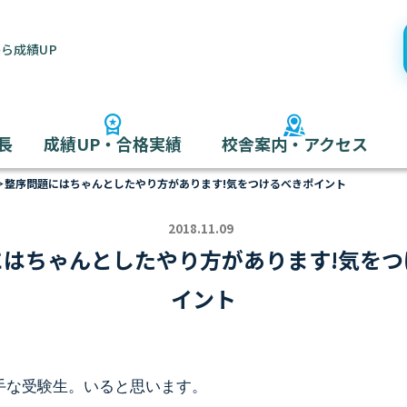
ら成績UP
長
成績UP・合格実績
校舎案内・アクセス
＞
整序問題にはちゃんとしたやり方があります!気をつけるべきポイント
2018.11.09
にはちゃんとしたやり方があります!気をつ
イント
手な受験生。いると思います。