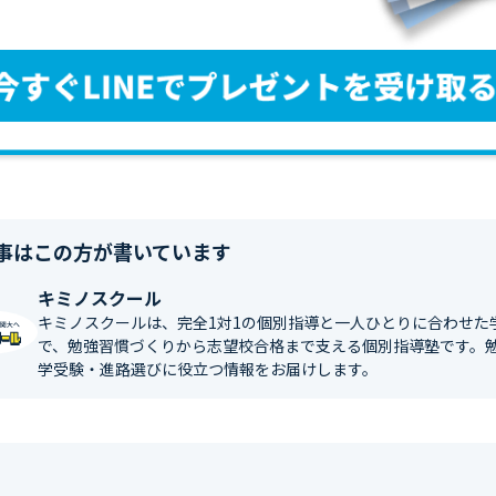
事はこの方が書いています
キミノスクール
キミノスクールは、完全1対1の個別指導と一人ひとりに合わせた
で、勉強習慣づくりから志望校合格まで支える個別指導塾です。
学受験・進路選びに役立つ情報をお届けします。