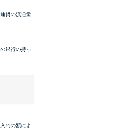
通貨の流通量
般の銀行の持っ
入れの額によ