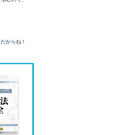
策だからね！