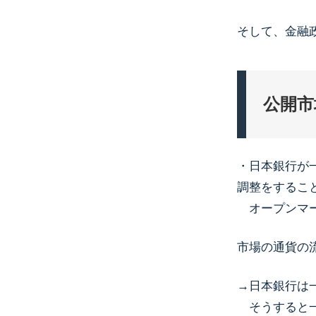
そして、金融
公開市
・日本銀行が
調整をするこ
オープンマー
市場の通貨の
→日本銀行は
そうすると一