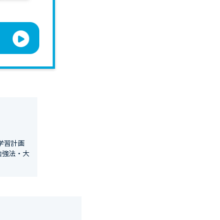
学習計画
勉強法・大