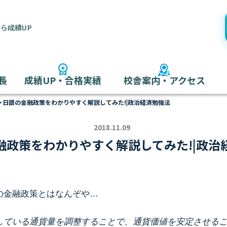
ら成績UP
長
成績UP・合格実績
校舎案内・アクセス
＞
日銀の金融政策をわかりやすく解説してみた!|政治経済勉強法
2018.11.09
融政策をわかりやすく解説してみた!|政治
の金融政策とはなんぞや…
している通貨量を調整することで、通貨価値を安定させる