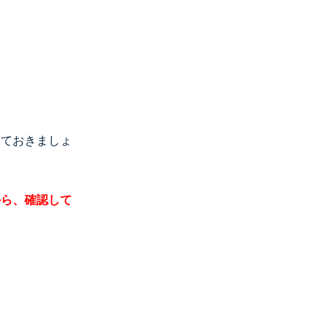
しておきましょ
から、確認して