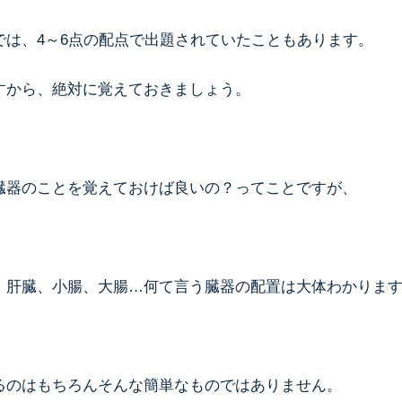
では、4～6点の配点で出題されていたこともあります。
すから、絶対に覚えておきましょう。
臓器のことを覚えておけば良いの？ってことですが、
、肝臓、小腸、大腸…何て言う臓器の配置は大体わかりま
るのはもちろんそんな簡単なものではありません。