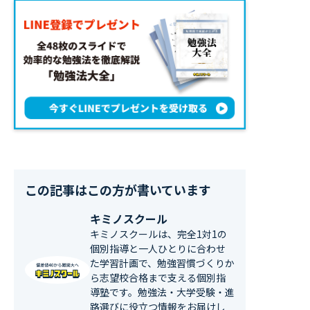
この記事はこの方が書いています
キミノスクール
キミノスクールは、完全1対1の
個別指導と一人ひとりに合わせ
た学習計画で、勉強習慣づくりか
ら志望校合格まで支える個別指
導塾です。勉強法・大学受験・進
路選びに役立つ情報をお届けし