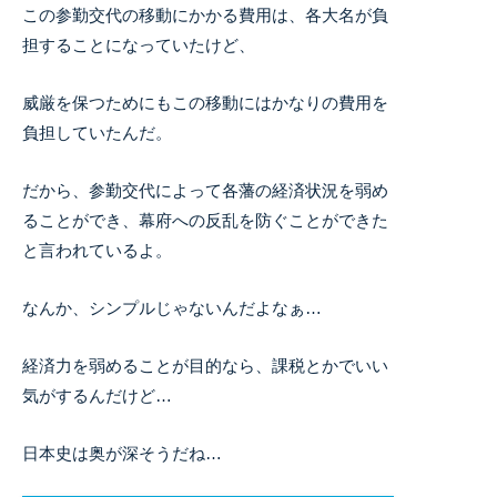
この参勤交代の移動にかかる費用は、各大名が負
担することになっていたけど、
威厳を保つためにもこの移動にはかなりの費用を
負担していたんだ。
だから、参勤交代によって各藩の経済状況を弱め
ることができ、幕府への反乱を防ぐことができた
と言われているよ。
なんか、シンプルじゃないんだよなぁ…
経済力を弱めることが目的なら、課税とかでいい
気がするんだけど…
日本史は奥が深そうだね…