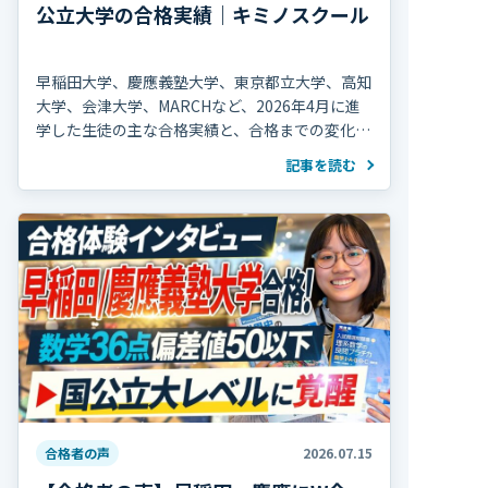
公立大学の合格実績｜キミノスクール
早稲田大学、慶應義塾大学、東京都立大学、高知
大学、会津大学、MARCHなど、2026年4月に進
学した生徒の主な合格実績と、合格までの変化を
紹介します。
記事を読む
合格者の声
2026.07.15