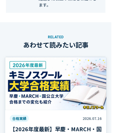
ます。
RELATED
あわせて読みたい記事
合格実績
2026.07.16
【2026年度最新】早慶・MARCH・国