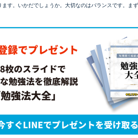
ります。いかだでしょうか。大切なのはバランスです。ま