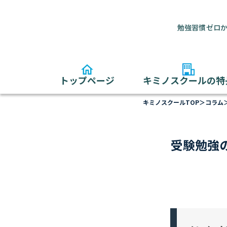
勉強習慣ゼロか
トップページ
キミノスクールの特
キミノスクールTOP
＞
コラム
受験勉強