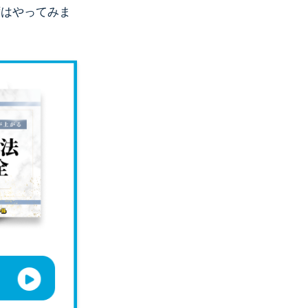
ずはやってみま