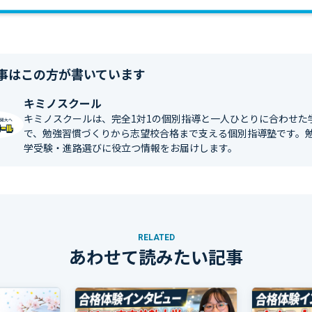
事はこの方が書いています
キミノスクール
キミノスクールは、完全1対1の個別指導と一人ひとりに合わせた
で、勉強習慣づくりから志望校合格まで支える個別指導塾です。
学受験・進路選びに役立つ情報をお届けします。
RELATED
あわせて読みたい記事