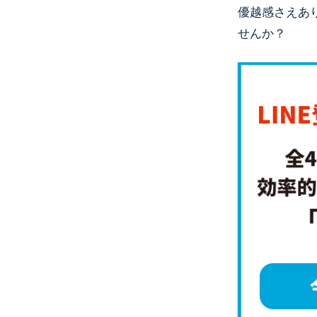
優越感さえあ
せんか？