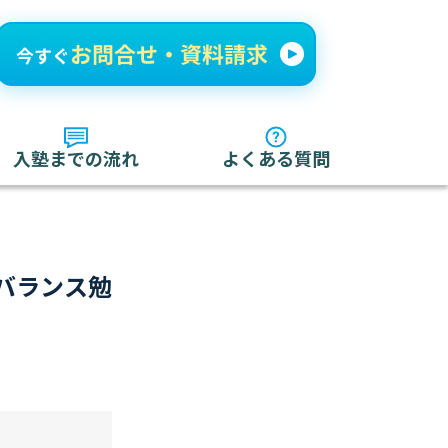
入塾までの流れ
よくある質問
バランス勉