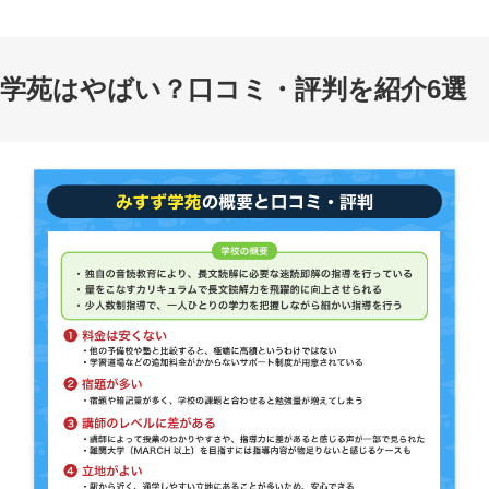
学苑はやばい？口コミ・評判を紹介6選