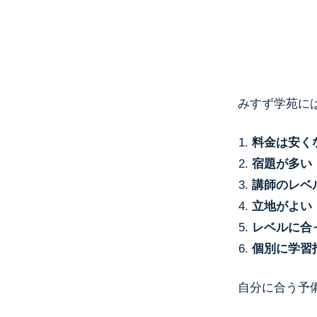
みすず学苑に
料金は安く
宿題が多い
講師のレベ
立地がよい
レベルに合
個別に学習
自分に合う予