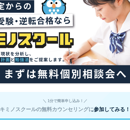
＼ 1分で簡単申し込み！／
キミノスクールの無料カウンセリングに参加してみる