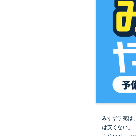
みすず学苑は
は安くない」