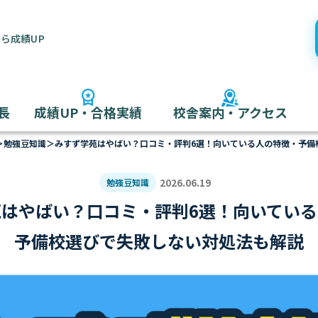
ら成績UP
長
成績UP・合格実績
校舎案内・アクセス
＞
勉強豆知識
＞
みすず学苑はやばい？口コミ・評判6選！向いている人の特徴・予備
2026.06.19
勉強豆知識
はやばい？口コミ・評判6選！向いてい
予備校選びで失敗しない対処法も解説