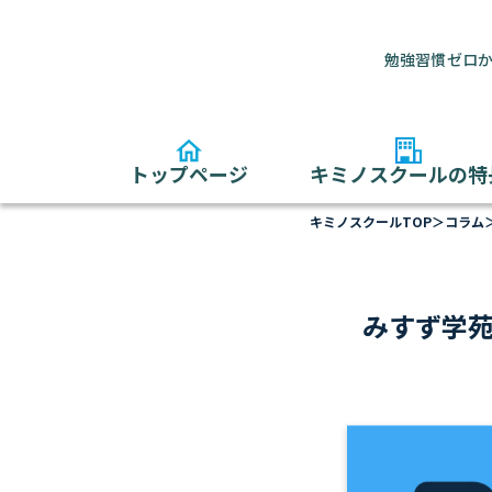
勉強習慣ゼロか
トップページ
キミノスクールの特
キミノスクールTOP
＞
コラム
みすず学苑