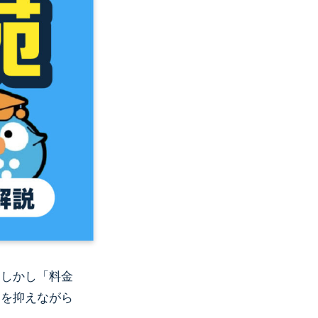
。しかし「料金
用を抑えながら