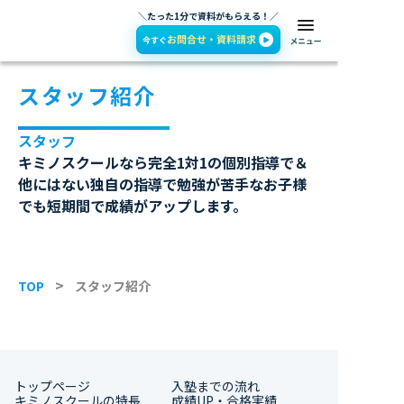
＼たった1分で資料がもらえる！／
スタッフ紹介
スタッフ
キミノスクールなら完全1対1の個別指導で＆
他にはない独自の指導で勉強が苦手なお子様
でも短期間で成績がアップします。
TOP
スタッフ紹介
トップページ
入塾までの流れ
キミノスクールの特長
成績UP・合格実績