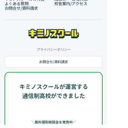
よくある質問
校舎案内/アクセス
お問合せ/資料請求
プライバシーポリシー
お問合せ/資料請求
キミノスクールが運営する
通信制高校ができました
＼無料個別相談会を実施中／