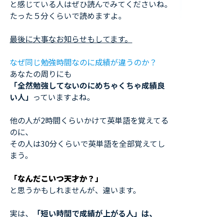
と感じている人はぜひ読んでみてくださいね。
たった５分くらいで読めますよ。
最後に大事なお知らせもしてます。
なぜ同じ勉強時間なのに成績が違うのか？
あなたの周りにも
「全然勉強してないのにめちゃくちゃ成績良
い人」
っていますよね。
他の人が2時間くらいかけて英単語を覚えてる
のに、
その人は30分くらいで英単語を全部覚えてし
まう。
「なんだこいつ天才か？」
と思うかもしれませんが、違います。
実は、
「短い時間で成績が上がる人」は、