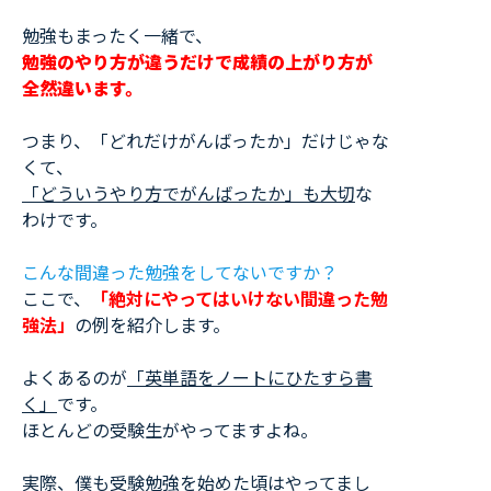
勉強もまったく一緒で、
勉強のやり方が違うだけで成績の上がり方が
全然違います。
つまり、「どれだけがんばったか」だけじゃな
くて、
「どういうやり方でがんばったか」も大切
な
わけです。
こんな間違った勉強をしてないですか？
ここで、
「絶対にやってはいけない間違った勉
強法」
の例を紹介します。
よくあるのが
「英単語をノートにひたすら書
く」
です。
ほとんどの受験生がやってますよね。
実際、僕も受験勉強を始めた頃はやってまし