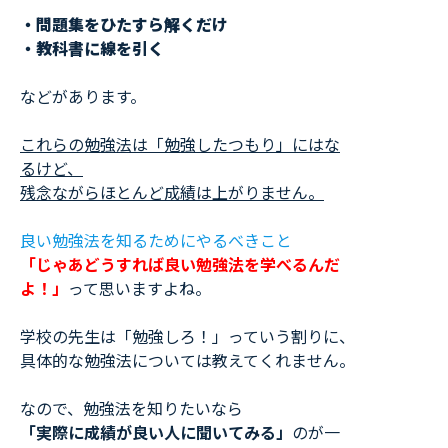
・問題集をひたすら解くだけ
・教科書に線を引く
などがあります。
これらの勉強法は「勉強したつもり」にはな
るけど、
残念ながらほとんど成績は上がりません。
良い勉強法を知るためにやるべきこと
「じゃあどうすれば良い勉強法を学べるんだ
よ！」
って思いますよね。
学校の先生は「勉強しろ！」っていう割りに、
具体的な勉強法については教えてくれません。
なので、勉強法を知りたいなら
「実際に成績が良い人に聞いてみる」
のが一