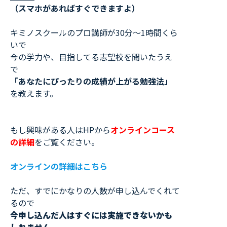
（スマホがあればすぐできますよ）
キミノスクールのプロ講師が30分〜1時間くら
いで
今の学力や、目指してる志望校を聞いたうえ
で
「あなたにぴったりの成績が上がる勉強法」
を教えます。
もし興味がある人はHPから
オンラインコース
の詳細
をご覧ください。
オンラインの詳細はこちら
ただ、すでにかなりの人数が申し込んでくれて
るので
今申し込んだ人はすぐには実施できないかも