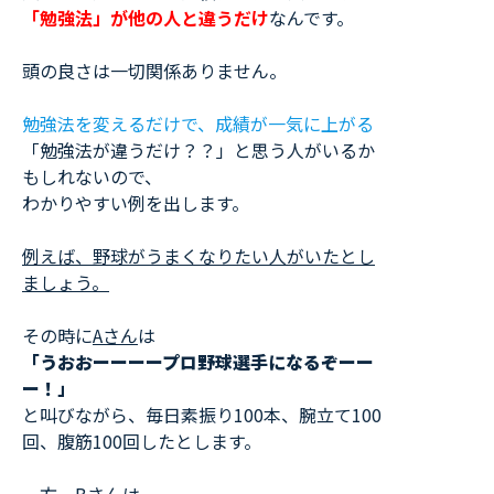
「勉強法」が他の人と違うだけ
なんです。
頭の良さは一切関係ありません。
勉強法を変えるだけで、成績が一気に上がる
「勉強法が違うだけ？？」と思う人がいるか
もしれないので、
わかりやすい例を出します。
例えば、野球がうまくなりたい人がいたとし
ましょう。
その時に
Aさん
は
「うおおーーーープロ野球選手になるぞーー
ー！」
と叫びながら、毎日素振り100本、腕立て100
回、腹筋100回したとします。