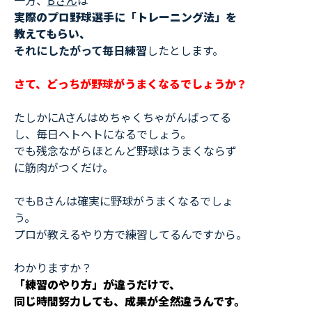
一方、
Bさん
は
実際のプロ野球選手に「トレーニング法」を
教えてもらい、
それにしたがって毎日練習
したとします。
さて、どっちが野球がうまくなるでしょうか？
たしかにAさんはめちゃくちゃがんばってる
し、毎日ヘトヘトになるでしょう。
でも残念ながらほとんど野球はうまくならず
に筋肉がつくだけ。
でもBさんは確実に野球がうまくなるでしょ
う。
プロが教えるやり方で練習してるんですから。
わかりますか？
「練習のやり方」が違うだけで、
同じ時間努力しても、成果が全然違うんです。