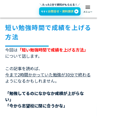
＼たった1分で資料がもらえる！／
短い勉強時間で成績を上げる
方法
今回は
「短い勉強時間で成績を上げる方法」
について話します。
この記事を読めば、
今まで2時間かかっていた勉強が30分で終わる
ようになるかもしれません。
「勉強してるのになかなか成績が上がらな
い」
「今から志望校に間に合うかな」