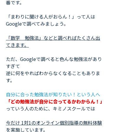
番です。
「まわりに聞ける人がおらん！」って人は
Googleで調べてみましょう。
「数学 勉強法」などと調べればたくさん出
てきます。
ただ、Googleで調べると色んな勉強法があり
すぎて
逆に何をやればわからなくなることもありま
す。
自分に合った勉強法が知りたい！という人へ
「どの勉強法が自分に合ってるかわからん！」
っていう人のために、キミノスクールでは
今だけ 1対1のオンライン個別指導の無料体験
を実施
しています。