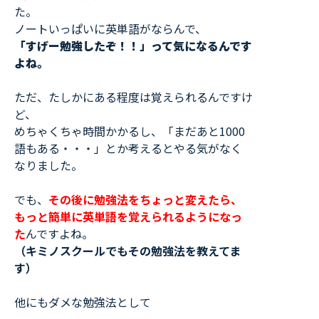
た。
ノートいっぱいに英単語がならんで、
「すげー勉強したぞ！！」って気になるんです
よね。
ただ、たしかにある程度は覚えられるんですけ
ど、
めちゃくちゃ時間かかるし、「まだあと1000
語もある・・・」とか考えるとやる気がなく
なりました。
でも、
その後に勉強法をちょっと変えたら、
もっと簡単に英単語を覚えられるようになっ
た
んですよね。
（キミノスクールでもその勉強法を教えてま
す）
他にもダメな勉強法として