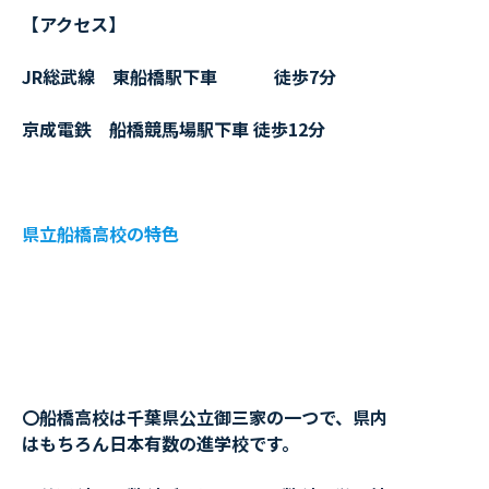
【アクセス】
JR総武線 東船橋駅下車 徒歩7分
京成電鉄 船橋競馬場駅下車 徒歩12分
県立船橋高校の特色
〇船橋高校は千葉県公立御三家の一つで、県内
はもちろん日本有数の進学校です。