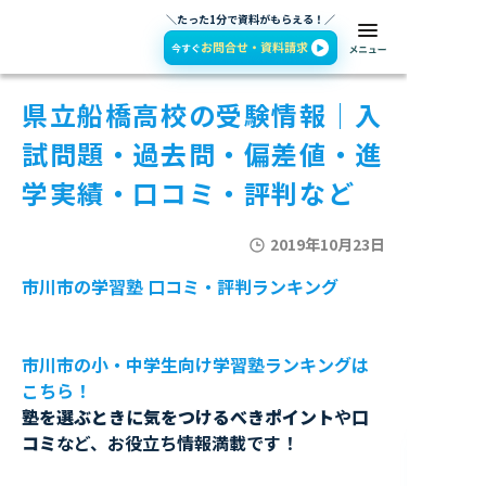
＼たった1分で資料がもらえる！／
県立船橋高校の受験情報｜入
試問題・過去問・偏差値・進
学実績・口コミ・評判など
2019年10月23日
市川市の学習塾 口コミ・評判ランキング
市川市の小・中学生向け学習塾ランキングは
こちら！
塾を選ぶときに気をつけるべきポイント
や
口
コミ
など、お役立ち情報満載です！