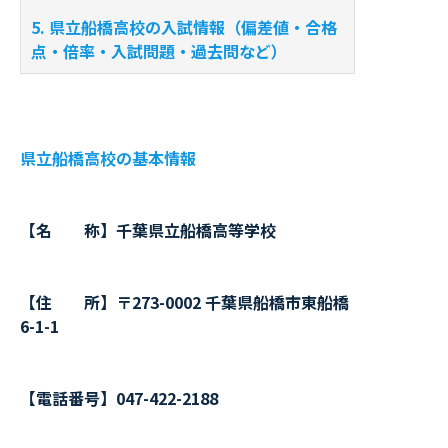
5. 県立船橋高校の入試情報（偏差値・合格
点・倍率・入試問題・過去問など）
県立船橋高校の基本情報
【名 称】千葉県立船橋高等学校
【住 所】〒273-0002 千葉県船橋市東船橋
6-1-1
【電話番号】047-422-2188