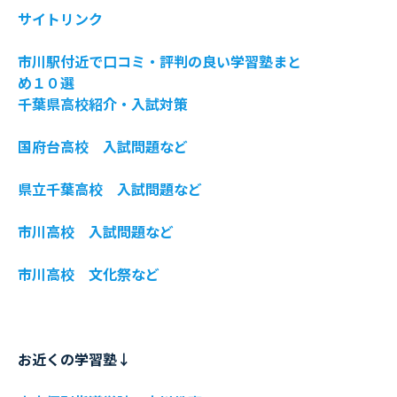
サイトリンク
市川駅付近で口コミ・評判の良い学習塾まと
め１０選
千葉県高校紹介・入試対策
国府台高校 入試問題など
県立千葉高校 入試問題など
市川高校 入試問題など
市川高校 文化祭など
お近くの学習塾↓