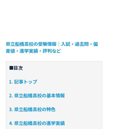
県立船橋高校の受験情報｜入試・過去問・偏
差値・進学実績・評判など
■目次
1. 記事トップ
2. 県立船橋高校の基本情報
3. 県立船橋高校の特色
4. 県立船橋高校の進学実績