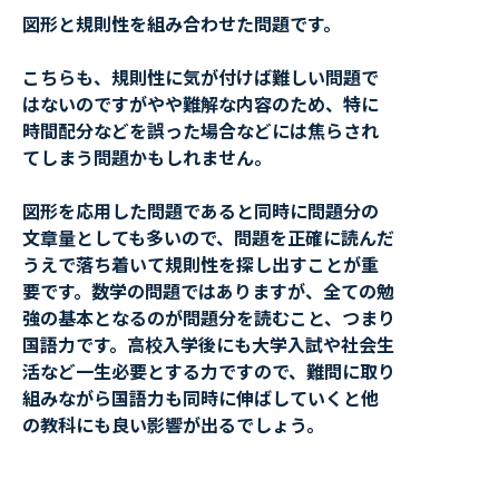
図形と規則性を組み合わせた問題です。
こちらも、規則性に気が付けば難しい問題で
はないのですがやや難解な内容のため、特に
時間配分などを誤った場合などには焦らされ
てしまう問題かもしれません。
図形を応用した問題であると同時に問題分の
文章量としても多いので、問題を正確に読んだ
うえで落ち着いて規則性を探し出すことが重
要です。数学の問題ではありますが、全ての勉
強の基本となるのが問題分を読むこと、つまり
国語力です。高校入学後にも大学入試や社会生
活など一生必要とする力ですので、難問に取り
組みながら国語力も同時に伸ばしていくと他
の教科にも良い影響が出るでしょう。