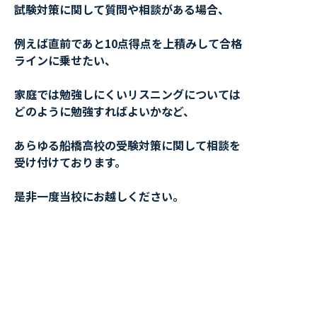
試験対策に関して質問や相談がある場合、
例えば直前であと10点得点を上積みして合格
ラインに乗せたい、
家庭では勉強しにくいリスニングについては
どのように勉強すればよいかなど、
あらゆる船橋高校の受験対策に関して相談を
受け付けております。
是非一度当校にお越しください。