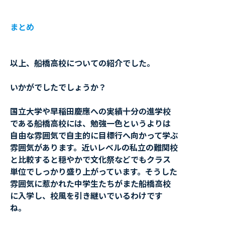
まとめ
以上、船橋高校についての紹介でした。
いかがでしたでしょうか？
国立大学や早稲田慶應への実績十分の進学校
である船橋高校には、勉強一色というよりは
自由な雰囲気で自主的に目標行へ向かって学ぶ
雰囲気があります。近いレベルの私立の難関校
と比較すると穏やかで文化祭などでもクラス
単位でしっかり盛り上がっています。そうした
雰囲気に惹かれた中学生たちがまた船橋高校
に入学し、校風を引き継いでいるわけです
ね。