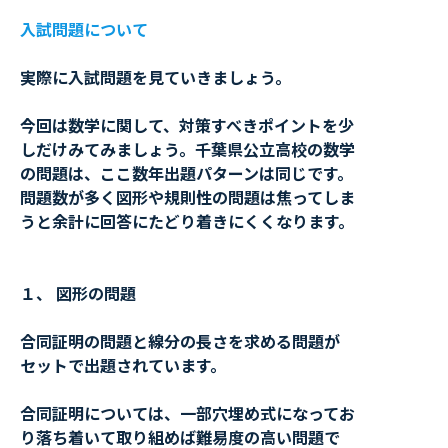
入試問題について
実際に入試問題を見ていきましょう。
今回は数学に関して、対策すべきポイントを少
しだけみてみましょう。千葉県公立高校の数学
の問題は、ここ数年出題パターンは同じです。
問題数が多く図形や規則性の問題は焦ってしま
うと余計に回答にたどり着きにくくなります。
１、 図形の問題
合同証明の問題と線分の長さを求める問題が
セットで出題されています。
合同証明については、一部穴埋め式になってお
り落ち着いて取り組めば難易度の高い問題で