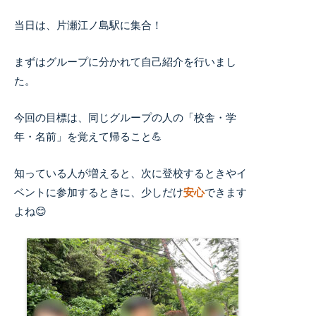
当日は、片瀬江ノ島駅に集合！
まずはグループに分かれて自己紹介を行いまし
た。
今回の目標は、同じグループの人の「校舎・学
年・名前」を覚えて帰ること💪
知っている人が増えると、次に登校するときやイ
ベントに参加するときに、少しだけ
安心
できます
よね😊