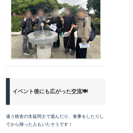
イベント後にも広がった交流🍽️
違う校舎の生徒同士で遊んだり、食事をしたりし
てから帰った人もいたそうです！