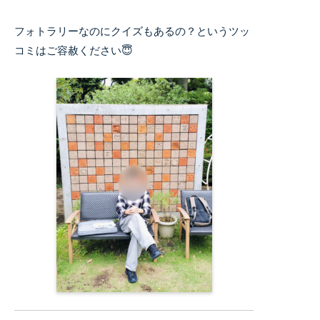
フォトラリーなのにクイズもあるの？というツッ
コミはご容赦ください😇