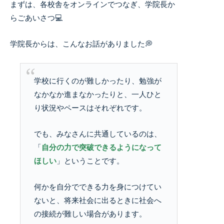
まずは、各校舎をオンラインでつなぎ、学院長か
らごあいさつ💻
学院長からは、こんなお話がありました💭
学校に行くのが難しかったり、勉強が
なかなか進まなかったりと、一人ひと
り状況やペースはそれぞれです。
でも、みなさんに共通しているのは、
「
自分の力で突破できるようになって
ほしい
」ということです。
何かを自分でできる力を身につけてい
ないと、将来社会に出るときに社会へ
の接続が難しい場合があります。