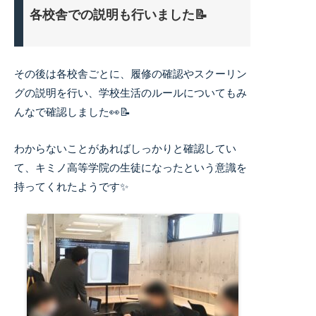
各校舎での説明も行いました📝
その後は各校舎ごとに、履修の確認やスクーリン
グの説明を行い、学校生活のルールについてもみ
んなで確認しました👀📝
わからないことがあればしっかりと確認してい
て、キミノ高等学院の生徒になったという意識を
持ってくれたようです✨