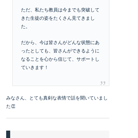
ただ、私たち教員は今までも突破して
きた生徒の姿をたくさん見てきまし
た。
だから、今は皆さんがどんな状態にあ
ったとしても、皆さんができるように
なることを心から信じて、サポートし
ていきます！
みなさん、とても真剣な表情で話を聞いていまし
た👏