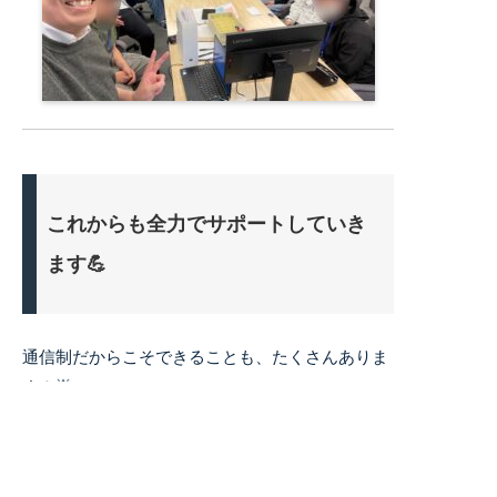
これからも全力でサポートしていき
ます💪
通信制だからこそできることも、たくさんありま
す！🌟
キミノ高等学院は、一人一人に寄り添いながら、
自分のペースで前に進んでいけるよう、これから