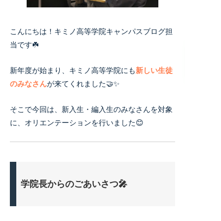
こんにちは！キミノ高等学院キャンパスブログ担
当です☘️
新年度が始まり、キミノ高等学院にも
新しい生徒
のみなさん
が来てくれました🤝✨
そこで今回は、新入生・編入生のみなさんを対象
に、オリエンテーションを行いました😊
学院長からのごあいさつ🎤