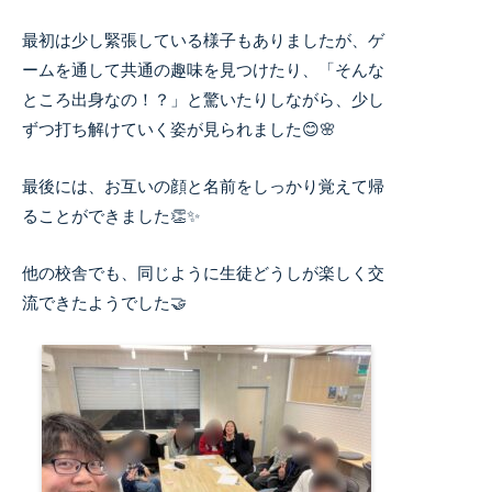
最初は少し緊張している様子もありましたが、ゲ
ームを通して共通の趣味を見つけたり、「そんな
ところ出身なの！？」と驚いたりしながら、少し
ずつ打ち解けていく姿が見られました😊🌸
最後には、お互いの顔と名前をしっかり覚えて帰
ることができました👏✨
他の校舎でも、同じように生徒どうしが楽しく交
流できたようでした🤝