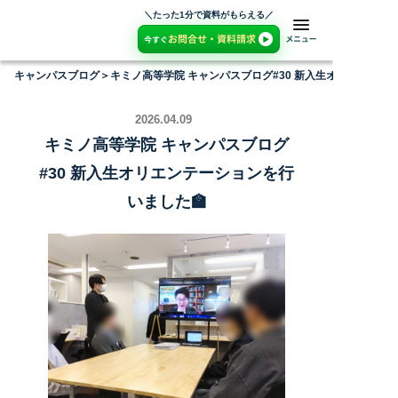
＼たった1分で資料がもらえる／
キャンパスブログ
＞
キミノ高等学院 キャンパスブログ#30 新入生オリエンテー
2026.04.09
キミノ高等学院 キャンパスブログ
#30 新入生オリエンテーションを行
いました🏫