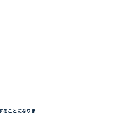
することになりま