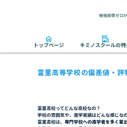
勉強習慣ゼロか
トップページ
キミノスクールの特
富里高等学校の偏差値・評
富里高校ってどんな高校なの？
学校の雰囲気や、進学実績はどんな感じな
富里高校は、
専門学校への進学者を多く輩