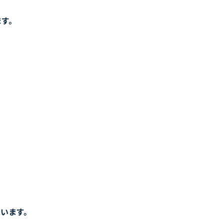
ます。
います。