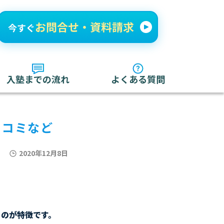
入塾までの流れ
よくある質問
口コミなど
2020年12月8日
るのが特徴です。