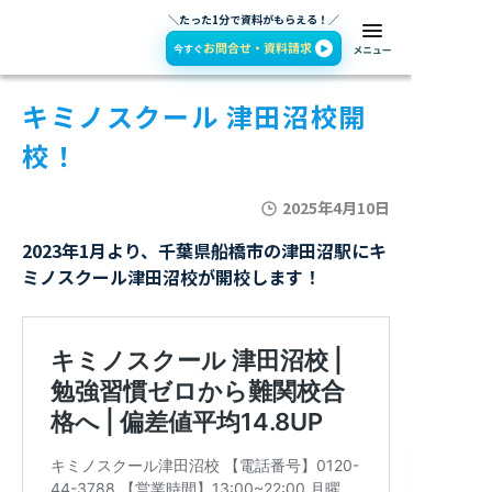
＼たった1分で資料がもらえる！／
キミノスクール 津田沼校開
校！
2025年4月10日
2023年1月より、千葉県船橋市の津田沼駅にキ
ミノスクール津田沼校が開校します！