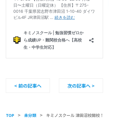
< 前の記事へ
次の記事へ >
TOP
未分類
キミノスクール 津田沼校開校！