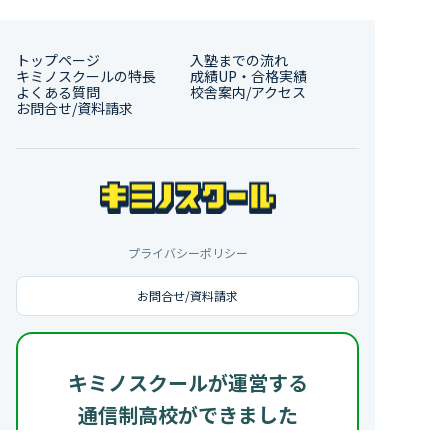
トップページ
入塾までの流れ
キミノスクールの特長
成績UP・合格実績
よくある質問
校舎案内/アクセス
お問合せ/資料請求
プライバシーポリシー
お問合せ/資料請求
キミノスクールが運営する
通信制高校ができました