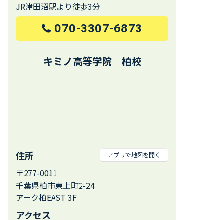
JR津田沼駅より徒歩3分
070-3307-6873
キミノ高等学院 柏校
住所
アプリで地図を開く
〒277-0011
千葉県柏市東上町2-24
アーク柏EAST 3F
アクセス