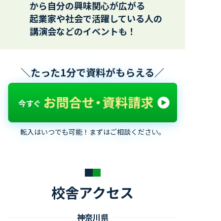
から自分の興味関心が広がる
起業家や社会で活躍している人の
講演会などのイベントも！
＼たった1分で資料がもらえる／
転入はいつでも可能！まずはご相談ください。
校舎アクセス
神奈川県