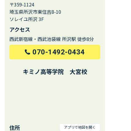
〒359-1124
埼玉県所沢市東住吉8-10
ソレイユ所沢 3F
アクセス
西武新宿線・西武池袋線 所沢駅 徒歩8分
070-1492-0434
キミノ高等学院 大宮校
住所
アプリで地図を開く