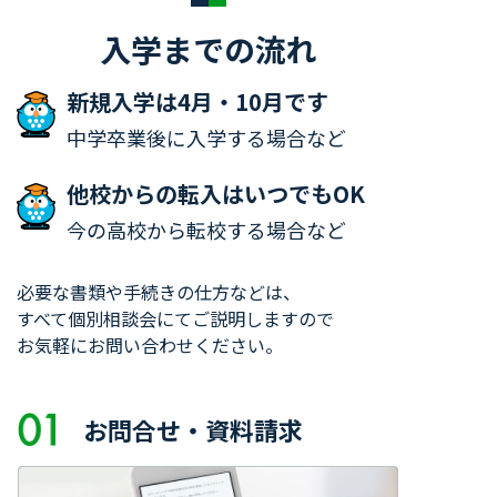
入学までの流れ
新規入学は4月・10月です
中学卒業後に入学する場合など
他校からの転入はいつでもOK
今の高校から転校する場合など
必要な書類や手続きの仕方などは、
すべて個別相談会にてご説明しますので
お気軽にお問い合わせください。
お問合せ・資料請求