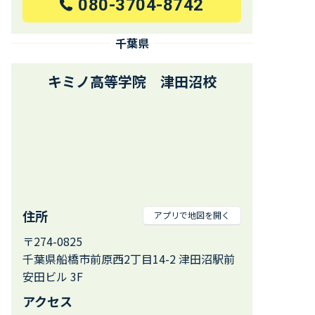
080-3704-8742
千葉県
キミノ高等学院 津田沼校
住所
アプリで地図を開く
〒274-0825
千葉県船橋市前原西2丁目14-2 津田沼駅前
安田ビル 3F
アクセス