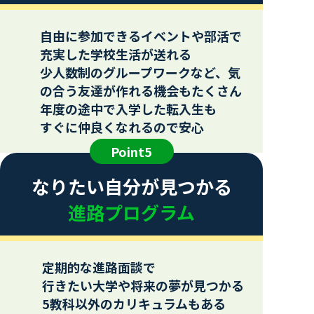
自由に参加できるイベントや部活で
充実した学校生活が送れる
少人数制のグループワークなど、気
の合う友達が作れる機会もたくさん
年度の途中で入学した転入生も
すぐに仲良くなれるので安心
Point5
なりたい自分が見つかる
進路プログラム
定期的な進路面談で
行きたい大学や将来の夢が見つかる
5教科以外のカリキュラムもある