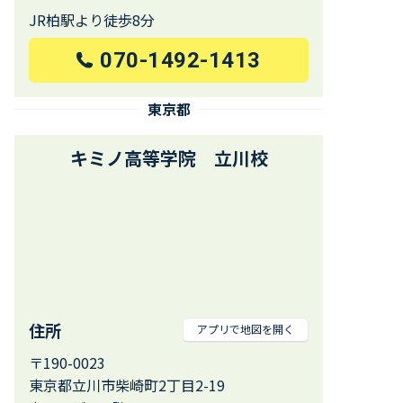
JR柏駅より徒歩8分
070-1492-1413
東京都
キミノ高等学院 立川校
住所
アプリで地図を開く
〒190-0023
東京都立川市柴崎町2丁目2-19