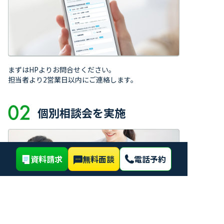
まずはHPよりお問合せください。
担当者より2営業日以内にご連絡します。
個別相談会を実施
資料請求
無料面談
電話予約
約1時間、校舎にてカウンセリングを実施します。