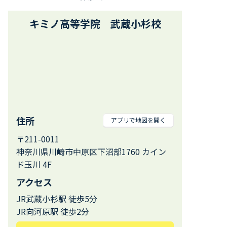
キミノ高等学院 武蔵小杉校
住所
アプリで地図を開く
〒211-0011
神奈川県川崎市中原区下沼部1760 カイン
ド玉川 4F
アクセス
JR武蔵小杉駅 徒歩5分
JR向河原駅 徒歩2分