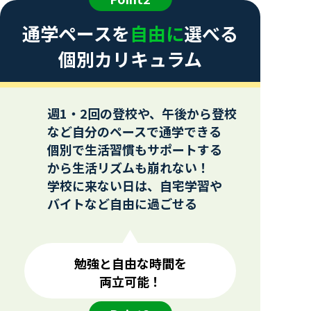
通学ペースを
自由に
選べる
個別カリキュラム
週1・2回の登校や、午後から登校
など自分のペースで通学できる
個別で生活習慣もサポートする
から生活リズムも崩れない！
学校に来ない日は、自宅学習や
バイトなど自由に過ごせる
勉強と自由な時間を
両立可能！