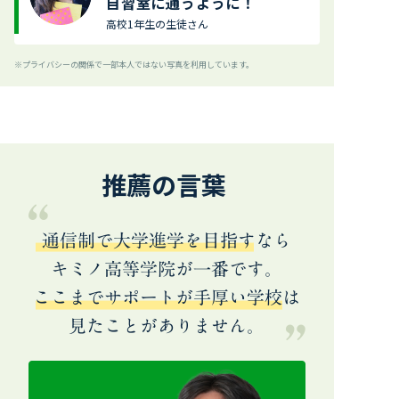
自習室に通うように！
高校1年生の生徒さん
※プライバシーの関係で一部本人ではない写真を利用しています。
推薦の言葉