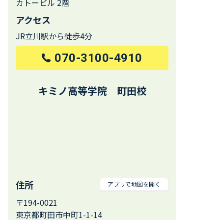
カトービル 2階
アクセス
JR立川駅から徒歩4分
070-3100-4910
キミノ高等学院 町田校
住所
アプリで地図を開く
〒194-0021
東京都町田市中町1-1-14