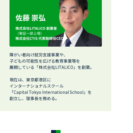
障がい者向け就労支援事業や、
子どもの可能性を広げる教育事業等を
展開している「株式会社LITALICO」を創業。
現在は、東京都港区に
インターナショナルスクール
「Capital Tokyo International School」を
創立し、理事長を務める。