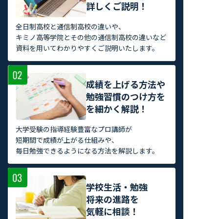
詳しくご説明！
全日制高校と通信制高校の違いや、
キミノ高等学院とその他の通信制高校の違いなど
資料を用いてわかりやすくご説明いたします。
成績を上げる方法や
勉強習慣のつけ方を
を細かく解説！
大学受験の指導経験豊富なプロ講師が
短期間で成績が上がる仕組みや、
毎日勉強できるようになる方法を解説します。
学校生活・勉強
将来の進路を
気軽に相談！