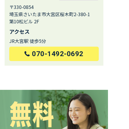
〒330-0854
埼玉県さいたま市大宮区桜木町2-380-1
第10松ビル 2F
アクセス
JR大宮駅 徒歩5分
070-1492-0692