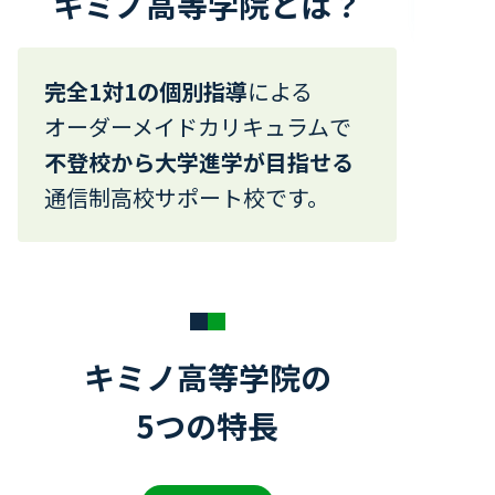
キミノ高等学院とは？
完全1対1の個別指導
による
オーダーメイドカリキュラムで
不登校から大学進学が目指せる
通信制高校サポート校です。
キミノ高等学院の
5つの特長